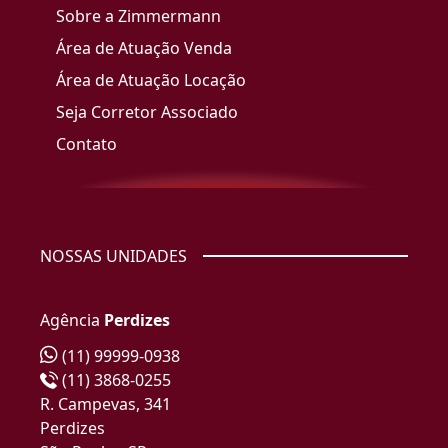
Sobre a Zimmermann
Área de Atuação Venda
Área de Atuação Locação
Seja Corretor Associado
Contato
NOSSAS UNIDADES
Agência
Perdizes
(11) 99999-0938
(11) 3868-0255
R. Campevas, 341
Perdizes