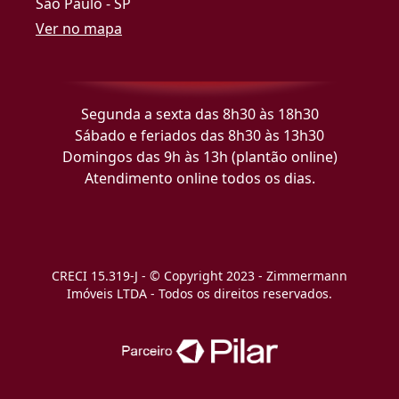
São Paulo - SP
Ver no mapa
Segunda a sexta das 8h30 às 18h30
Sábado e feriados das 8h30 às 13h30
Domingos das 9h às 13h (plantão online)
Atendimento online todos os dias.
CRECI 15.319-J - © Copyright 2023 - Zimmermann
Imóveis LTDA - Todos os direitos reservados.