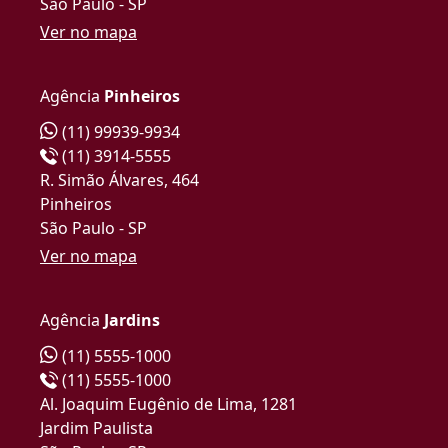
São Paulo - SP
Ver no mapa
Agência
Pinheiros
(11) 99939-9934
(11) 3914-5555
R. Simão Álvares, 464
Pinheiros
São Paulo - SP
Ver no mapa
Agência
Jardins
(11) 5555-1000
(11) 5555-1000
Al. Joaquim Eugênio de Lima, 1281
Jardim Paulista