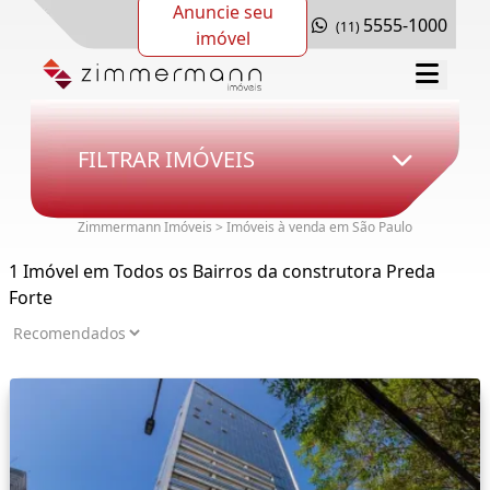
Anuncie seu
5555-1000
(11)
imóvel
FILTRAR IMÓVEIS
Zimmermann Imóveis > Imóveis à venda em São Paulo
1 Imóvel em Todos os Bairros da construtora Preda
Forte