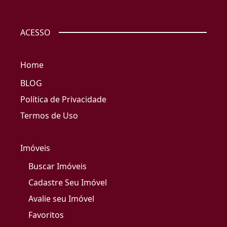
ACESSO
Home
BLOG
Política de Privacidade
Termos de Uso
Imóveis
Buscar Imóveis
Cadastre Seu Imóvel
Avalie seu Imóvel
Favoritos