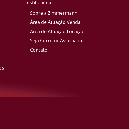
Institucional
l
Sobre a Zimmermann
Área de Atuação Venda
Área de Atuação Locação
Seja Corretor Associado
Contato
de