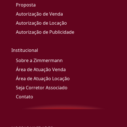
Proposta
Autorização de Venda
Autorização de Locação
Autorização de Publicidade
Institucional
Sobre a Zimmermann
Área de Atuação Venda
Área de Atuação Locação
Seja Corretor Associado
Contato