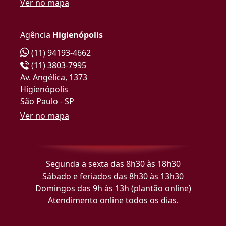
Ver no mapa
Agência
Higienópolis
(11) 94193-4662
(11) 3803-7995
Av. Angélica, 1373
Higienópolis
São Paulo - SP
Ver no mapa
Segunda a sexta das 8h30 às 18h30
Sábado e feriados das 8h30 às 13h30
Domingos das 9h às 13h (plantão online)
Atendimento online todos os dias.