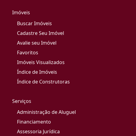
Imóveis
Buscar Imóveis
Cadastre Seu Imóvel
Avalie seu Imóvel
Favoritos
Imóveis Visualizados
Índice de Imóveis
Índice de Construtoras
Serviços
Administração de Aluguel
Financiamento
Assessoria Jurídica