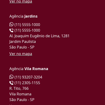
Ver no mapa
Agência
Jardins
(11) 5555-1000
(11) 5555-1000
Al. Joaquim Eugênio de Lima, 1281
Jardim Paulista
São Paulo - SP
Ver no mapa
Agência
Vila Romana
(11) 93207-3204
(11) 2305-1155
R. Tito, 766
Vila Romana
São Paulo - SP