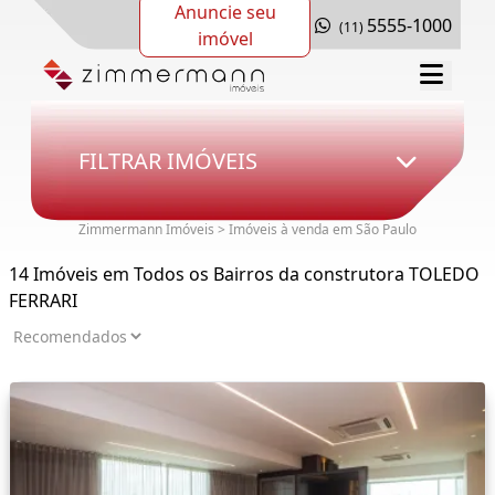
Anuncie seu
5555-1000
(11)
imóvel
FILTRAR IMÓVEIS
Zimmermann Imóveis > Imóveis à venda em São Paulo
14 Imóveis em Todos os Bairros da construtora TOLEDO
FERRARI