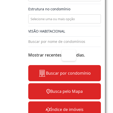
Estrutura no condomínio
Mostrar recentes
dias.
Buscar por condomínio
Busca pelo Mapa
Índice de imóveis