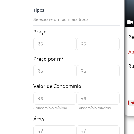
Tipos
Selecione um ou mais tipos
Preço
Pe
Ap
Preço por m²
Ru
Valor de Condomínio
Condomínio mínimo
Condomínio máximo
Área