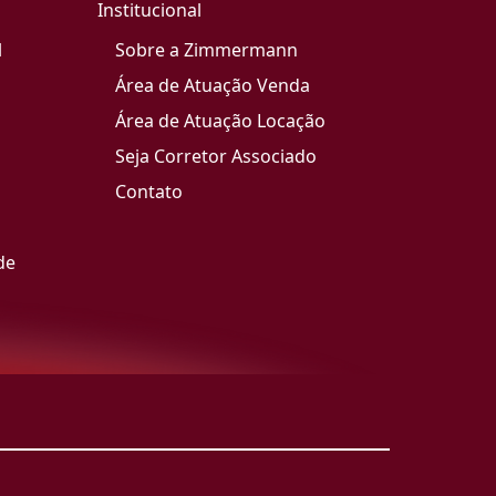
Institucional
l
Sobre a Zimmermann
Área de Atuação Venda
Área de Atuação Locação
Seja Corretor Associado
Contato
de