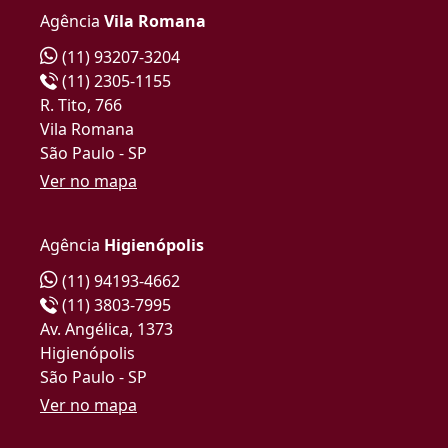
Agência
Vila Romana
(11) 93207-3204
(11) 2305-1155
R. Tito, 766
Vila Romana
São Paulo - SP
Ver no mapa
Agência
Higienópolis
(11) 94193-4662
(11) 3803-7995
Av. Angélica, 1373
Higienópolis
São Paulo - SP
Ver no mapa