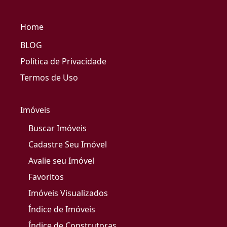
Home
BLOG
Política de Privacidade
Termos de Uso
Imóveis
Buscar Imóveis
Cadastre Seu Imóvel
Avalie seu Imóvel
Favoritos
Imóveis Visualizados
Índice de Imóveis
Índice de Construtoras