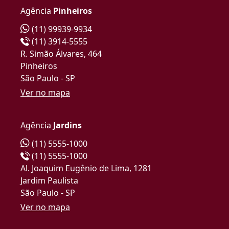
Agência
Pinheiros
(11) 99939-9934
(11) 3914-5555
R. Simão Álvares, 464
Pinheiros
São Paulo - SP
Ver no mapa
Agência
Jardins
(11) 5555-1000
(11) 5555-1000
Al. Joaquim Eugênio de Lima, 1281
Jardim Paulista
São Paulo - SP
Ver no mapa