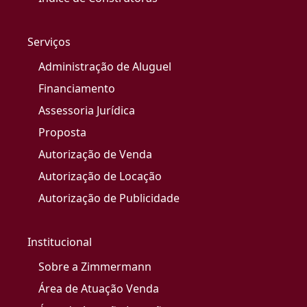
Serviços
Administração de Aluguel
Financiamento
Assessoria Jurídica
Proposta
Autorização de Venda
Autorização de Locação
Autorização de Publicidade
Institucional
Sobre a Zimmermann
Área de Atuação Venda