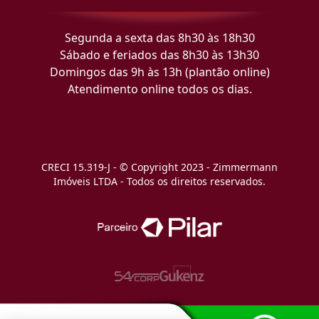
Segunda a sexta das 8h30 às 18h30
Sábado e feriados das 8h30 às 13h30
Domingos das 9h às 13h (plantão online)
Atendimento online todos os dias.
CRECI 15.319-J - © Copyright 2023 - Zimmermann
Imóveis LTDA - Todos os direitos reservados.