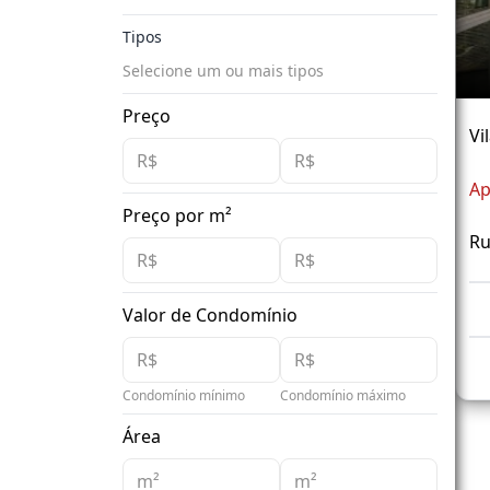
Tipos
Selecione um ou mais tipos
Preço
Vi
Ap
Preço por m²
Ru
Valor de Condomínio
Condomínio mínimo
Condomínio máximo
Área