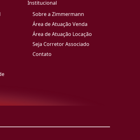
Institucional
l
Sobre a Zimmermann
Área de Atuação Venda
Área de Atuação Locação
Seja Corretor Associado
Contato
de