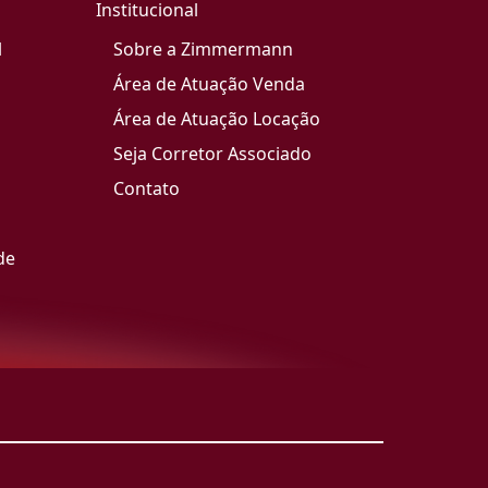
Institucional
l
Sobre a Zimmermann
Área de Atuação Venda
Área de Atuação Locação
Seja Corretor Associado
Contato
de