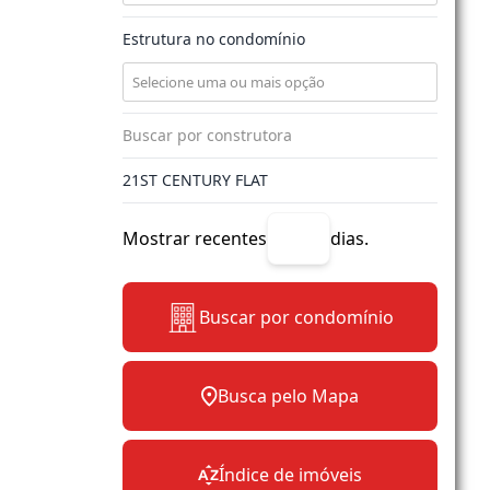
Estrutura no condomínio
Mostrar recentes
dias.
Buscar por condomínio
Busca pelo Mapa
Índice de imóveis