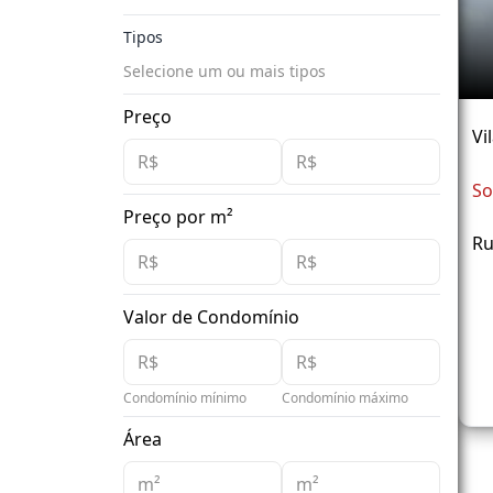
Tipos
Selecione um ou mais tipos
Preço
Vi
So
Preço por m²
Ru
Valor de Condomínio
Condomínio mínimo
Condomínio máximo
Área