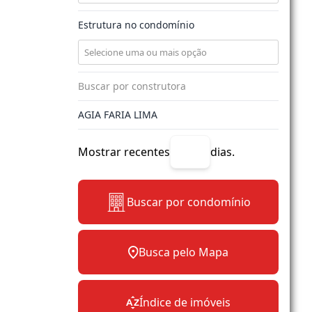
Estrutura no condomínio
Mostrar recentes
dias.
Buscar por condomínio
Busca pelo Mapa
Índice de imóveis