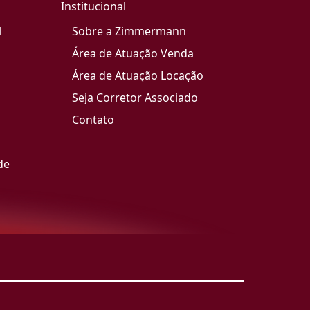
Institucional
l
Sobre a Zimmermann
Área de Atuação Venda
Área de Atuação Locação
Seja Corretor Associado
Contato
de