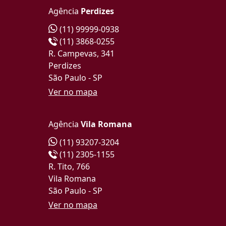
Agência
Perdizes
(11) 99999-0938
(11) 3868-0255
R. Campevas, 341
Perdizes
São Paulo - SP
Ver no mapa
Agência
Vila Romana
(11) 93207-3204
(11) 2305-1155
R. Tito, 766
Vila Romana
São Paulo - SP
Ver no mapa