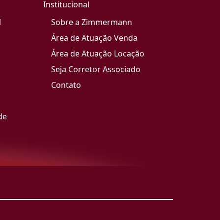
Institucional
l
Sobre a Zimmermann
Área de Atuação Venda
Área de Atuação Locação
Seja Corretor Associado
Contato
de