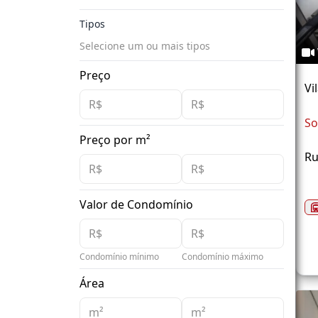
Tipos
Selecione um ou mais tipos
Preço
Vi
So
Preço por m²
Ru
Valor de Condomínio
Condomínio mínimo
Condomínio máximo
Área