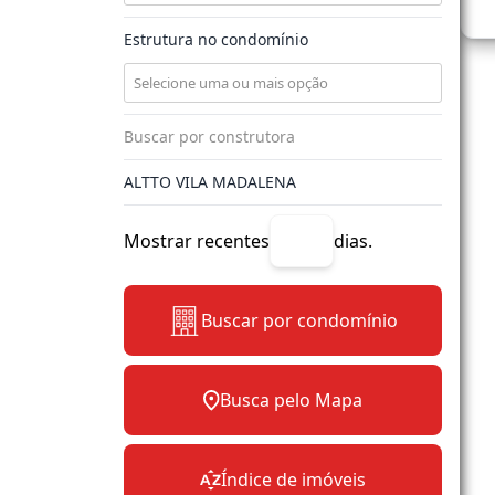
Estrutura no condomínio
Mostrar recentes
dias.
Buscar por condomínio
Busca pelo Mapa
Índice de imóveis