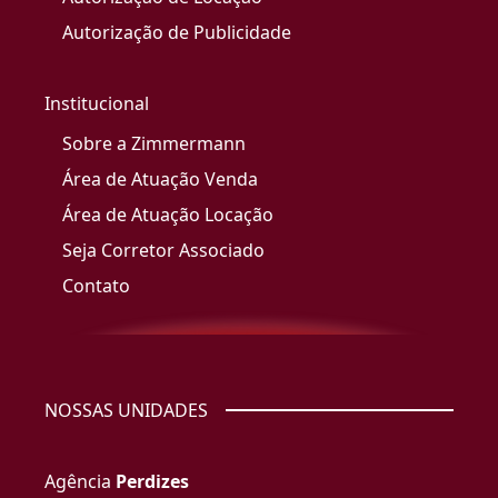
Autorização de Publicidade
Institucional
Sobre a Zimmermann
Área de Atuação Venda
Área de Atuação Locação
Seja Corretor Associado
Contato
NOSSAS UNIDADES
Agência
Perdizes