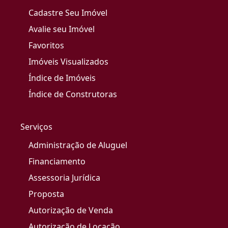
Cadastre Seu Imóvel
Avalie seu Imóvel
Favoritos
Imóveis Visualizados
Índice de Imóveis
Índice de Construtoras
Serviços
Administração de Aluguel
Financiamento
Assessoria Jurídica
Proposta
Autorização de Venda
Autorização de Locação