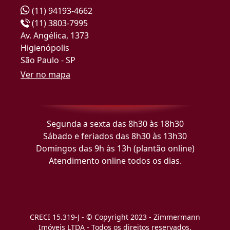
(11) 94193-4662
(11) 3803-7995
Av. Angélica, 1373
Higienópolis
São Paulo - SP
Ver no mapa
Segunda a sexta das 8h30 às 18h30
Sábado e feriados das 8h30 às 13h30
Domingos das 9h às 13h (plantão online)
Atendimento online todos os dias.
CRECI 15.319-J - © Copyright 2023 - Zimmermann
Imóveis LTDA - Todos os direitos reservados.