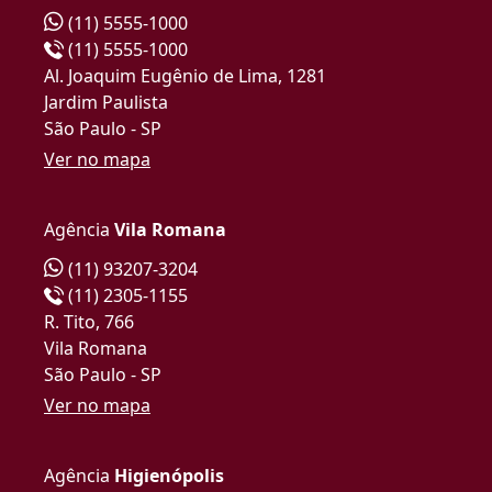
(11) 5555-1000
(11) 5555-1000
Al. Joaquim Eugênio de Lima, 1281
Jardim Paulista
São Paulo - SP
Ver no mapa
Agência
Vila Romana
(11) 93207-3204
(11) 2305-1155
R. Tito, 766
Vila Romana
São Paulo - SP
Ver no mapa
Agência
Higienópolis