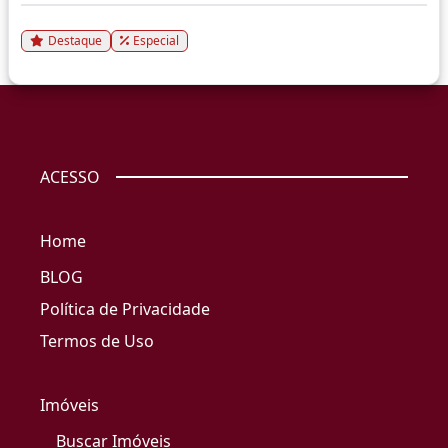
Destaque
Especial
ACESSO
Home
BLOG
Política de Privacidade
Termos de Uso
Imóveis
Buscar Imóveis