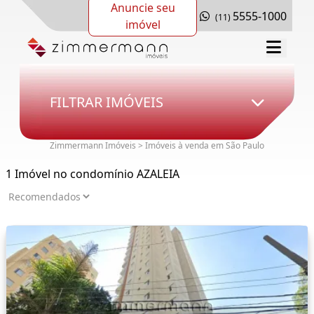
Anuncie seu
5555-1000
(11)
imóvel
FILTRAR IMÓVEIS
Zimmermann Imóveis > Imóveis à venda em São Paulo
1 Imóvel no condomínio AZALEIA