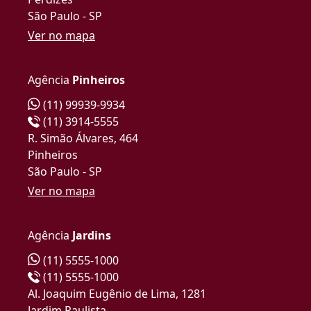
São Paulo - SP
Ver no mapa
Agência
Pinheiros
(11) 99939-9934
(11) 3914-5555
R. Simão Álvares, 464
Pinheiros
São Paulo - SP
Ver no mapa
Agência
Jardins
(11) 5555-1000
(11) 5555-1000
Al. Joaquim Eugênio de Lima, 1281
Jardim Paulista