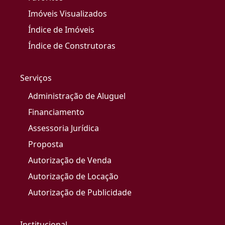
Imóveis Visualizados
Índice de Imóveis
Índice de Construtoras
Serviços
Administração de Aluguel
Financiamento
Assessoria Jurídica
Proposta
Autorização de Venda
Autorização de Locação
Autorização de Publicidade
Institucional