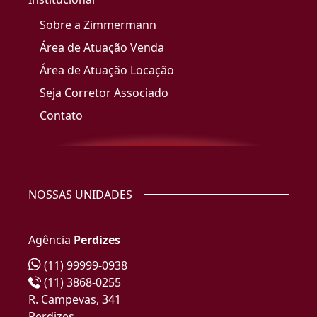
Sobre a Zimmermann
Área de Atuação Venda
Área de Atuação Locação
Seja Corretor Associado
Contato
NOSSAS UNIDADES
Agência
Perdizes
(11) 99999-0938
(11) 3868-0255
R. Campevas, 341
Perdizes