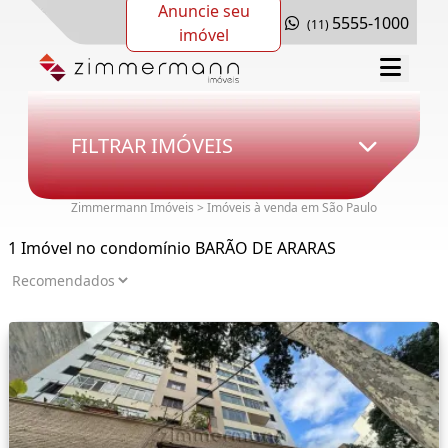
Anuncie seu
5555-1000
(11)
imóvel
FILTRAR IMÓVEIS
Zimmermann Imóveis > Imóveis à venda em São Paulo
1 Imóvel no condomínio BARÃO DE ARARAS