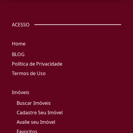
ACESSO
Home
BLOG
Política de Privacidade
Termos de Uso
Imóveis
Buscar Imóveis
Cadastre Seu Imóvel
Avalie seu Imóvel
Favoritos