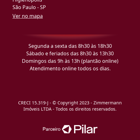
São Paulo - SP
Ver no mapa
Segunda a sexta das 8h30 às 18h30
Sábado e feriados das 8h30 às 13h30
Domingos das 9h às 13h (plantão online)
Atendimento online todos os dias.
CRECI 15.319-J - © Copyright 2023 - Zimmermann
Imóveis LTDA - Todos os direitos reservados.