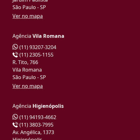
São Paulo - SP
Ver no mapa
Agência
Vila Romana
(11) 93207-3204
(11) 2305-1155
R. Tito, 766
Vila Romana
São Paulo - SP
Ver no mapa
Agência
Higienópolis
(11) 94193-4662
(11) 3803-7995
Av. Angélica, 1373
Higienópolis