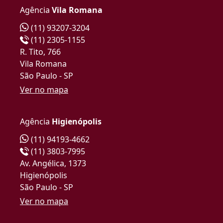
Agência
Vila Romana
(11) 93207-3204
(11) 2305-1155
R. Tito, 766
Vila Romana
São Paulo - SP
Ver no mapa
Agência
Higienópolis
(11) 94193-4662
(11) 3803-7995
Av. Angélica, 1373
Higienópolis
São Paulo - SP
Ver no mapa