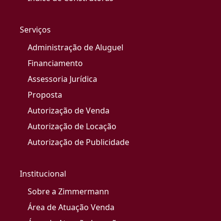
Serviços
Administração de Aluguel
Financiamento
Assessoria Jurídica
Proposta
Autorização de Venda
Autorização de Locação
Autorização de Publicidade
Institucional
Sobre a Zimmermann
Área de Atuação Venda