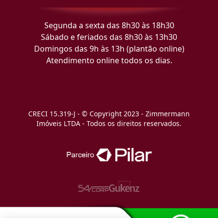
Segunda a sexta das 8h30 às 18h30
Sábado e feriados das 8h30 às 13h30
Domingos das 9h às 13h (plantão online)
Atendimento online todos os dias.
CRECI 15.319-J - © Copyright 2023 - Zimmermann
Imóveis LTDA - Todos os direitos reservados.