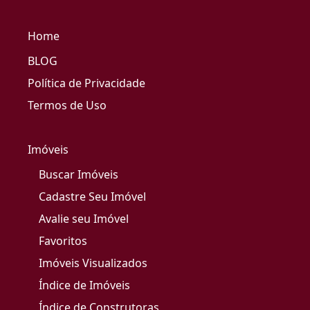
Home
BLOG
Política de Privacidade
Termos de Uso
Imóveis
Buscar Imóveis
Cadastre Seu Imóvel
Avalie seu Imóvel
Favoritos
Imóveis Visualizados
Índice de Imóveis
Índice de Construtoras