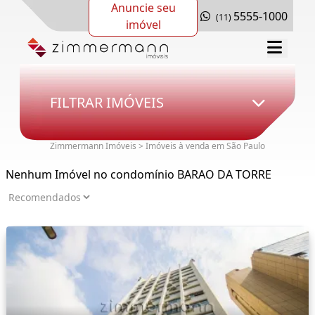
Anuncie seu
5555-1000
(11)
imóvel
FILTRAR IMÓVEIS
Zimmermann Imóveis > Imóveis à venda em São Paulo
Nenhum Imóvel no condomínio BARAO DA TORRE