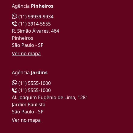
Agência
Pinheiros
(11) 99939-9934
(11) 3914-5555
R. Simão Álvares, 464
Pinheiros
São Paulo - SP
Ver no mapa
Agência
Jardins
(11) 5555-1000
(11) 5555-1000
Al. Joaquim Eugênio de Lima, 1281
Jardim Paulista
São Paulo - SP
Ver no mapa