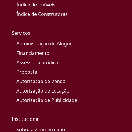
Índice de Imóveis
Índice de Construtoras
Serviços
Administração de Aluguel
Financiamento
Assessoria Jurídica
Proposta
Autorização de Venda
Autorização de Locação
Autorização de Publicidade
Institucional
Sobre a Zimmermann