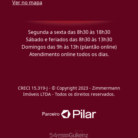
Ver no mapa
Segunda a sexta das 8h30 às 18h30
Sábado e feriados das 8h30 às 13h30
Domingos das 9h às 13h (plantão online)
Atendimento online todos os dias.
CRECI 15.319-J - © Copyright 2023 - Zimmermann
Imóveis LTDA - Todos os direitos reservados.