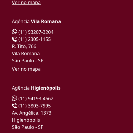
Ver no mapa
Agência
Vila Romana
(11) 93207-3204
(11) 2305-1155
R. Tito, 766
Vila Romana
São Paulo - SP
Ver no mapa
Agência
Higienópolis
(11) 94193-4662
(11) 3803-7995
Av. Angélica, 1373
Higienópolis
São Paulo - SP