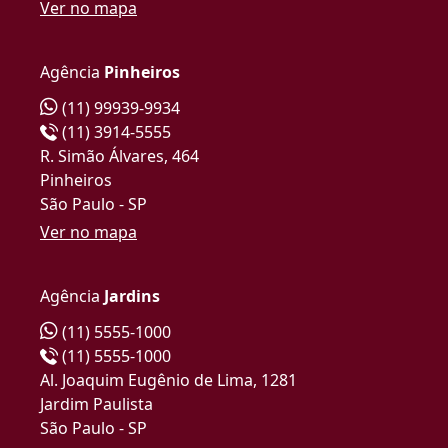
Ver no mapa
Agência
Pinheiros
(11) 99939-9934
(11) 3914-5555
R. Simão Álvares, 464
Pinheiros
São Paulo - SP
Ver no mapa
Agência
Jardins
(11) 5555-1000
(11) 5555-1000
Al. Joaquim Eugênio de Lima, 1281
Jardim Paulista
São Paulo - SP