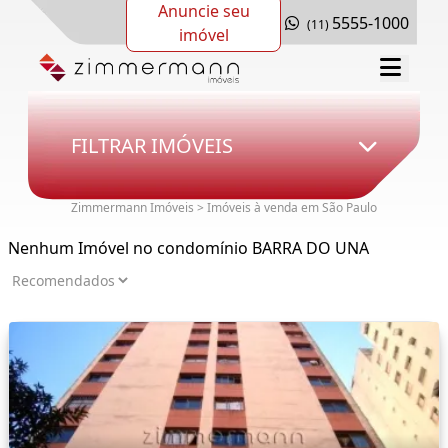
Anuncie seu
5555-1000
(11)
imóvel
FILTRAR IMÓVEIS
Zimmermann Imóveis > Imóveis à venda em São Paulo
Nenhum Imóvel no condomínio BARRA DO UNA