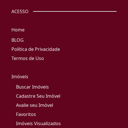
ACESSO
Home
BLOG
Política de Privacidade
Termos de Uso
Imóveis
Buscar Imóveis
Cadastre Seu Imóvel
Avalie seu Imóvel
Favoritos
Imóveis Visualizados