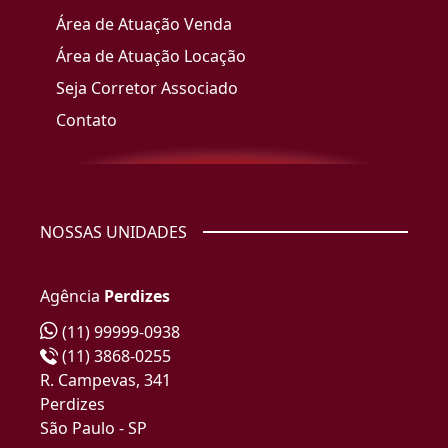
Área de Atuação Venda
Área de Atuação Locação
Seja Corretor Associado
Contato
NOSSAS UNIDADES
Agência
Perdizes
(11) 99999-0938
(11) 3868-0255
R. Campevas, 341
Perdizes
São Paulo - SP