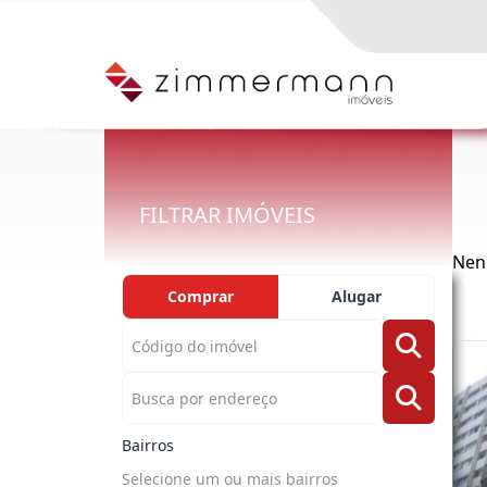
FILTRAR IMÓVEIS
Nen
Comprar
Alugar
Bairros
Selecione um ou mais bairros