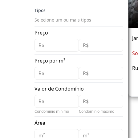
Tipos
Selecione um ou mais tipos
Preço
Ja
So
Preço por m²
Ru
Valor de Condomínio
Condomínio mínimo
Condomínio máximo
Área