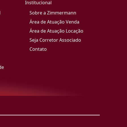
Institucional
l
Sobre a Zimmermann
Área de Atuação Venda
Área de Atuação Locação
Seja Corretor Associado
Contato
de