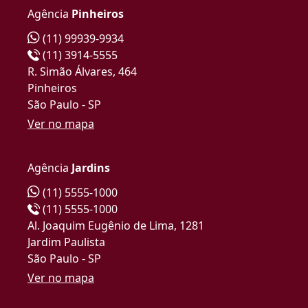
Agência
Pinheiros
(11) 99939-9934
(11) 3914-5555
R. Simão Álvares, 464
Pinheiros
São Paulo - SP
Ver no mapa
Agência
Jardins
(11) 5555-1000
(11) 5555-1000
Al. Joaquim Eugênio de Lima, 1281
Jardim Paulista
São Paulo - SP
Ver no mapa