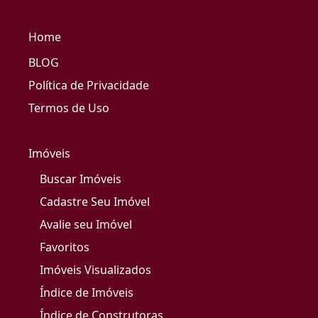
Home
BLOG
Política de Privacidade
Termos de Uso
Imóveis
Buscar Imóveis
Cadastre Seu Imóvel
Avalie seu Imóvel
Favoritos
Imóveis Visualizados
Índice de Imóveis
Índice de Construtoras