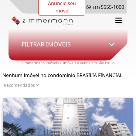
Anuncie seu
5555-1000
(11)
imóvel
FILTRAR IMÓVEIS
Zimmermann Imóveis > Imóveis à venda em São Paulo
Nenhum Imóvel no condomínio BRASILIA FINANCIAL