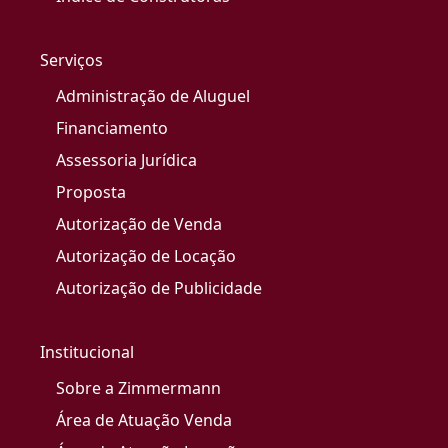
Serviços
Administração de Aluguel
Financiamento
Assessoria Jurídica
Proposta
Autorização de Venda
Autorização de Locação
Autorização de Publicidade
Institucional
Sobre a Zimmermann
Área de Atuação Venda