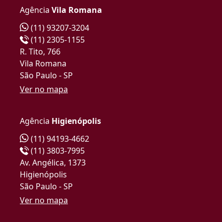
Agência
Vila Romana
(11) 93207-3204
(11) 2305-1155
R. Tito, 766
Vila Romana
São Paulo - SP
Ver no mapa
Agência
Higienópolis
(11) 94193-4662
(11) 3803-7995
Av. Angélica, 1373
Higienópolis
São Paulo - SP
Ver no mapa