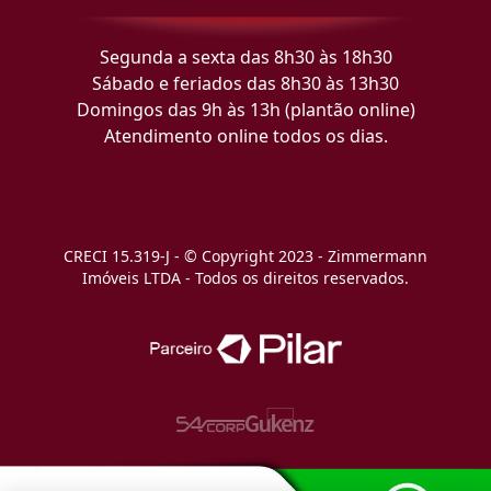
Segunda a sexta das 8h30 às 18h30
Sábado e feriados das 8h30 às 13h30
Domingos das 9h às 13h (plantão online)
Atendimento online todos os dias.
CRECI 15.319-J - © Copyright 2023 - Zimmermann
Imóveis LTDA - Todos os direitos reservados.