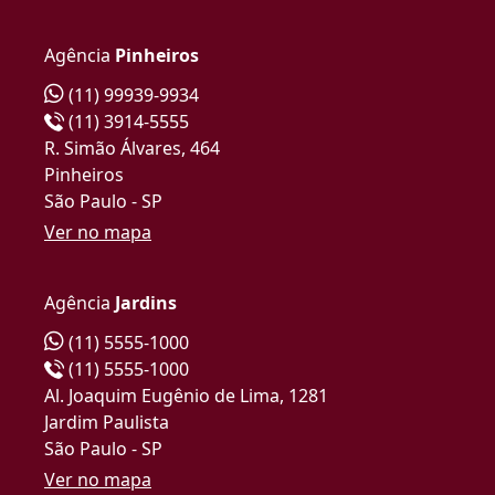
Agência
Pinheiros
(11) 99939-9934
(11) 3914-5555
R. Simão Álvares, 464
Pinheiros
São Paulo - SP
Ver no mapa
Agência
Jardins
(11) 5555-1000
(11) 5555-1000
Al. Joaquim Eugênio de Lima, 1281
Jardim Paulista
São Paulo - SP
Ver no mapa