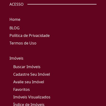
ACESSO
Home
BLOG
Política de Privacidade
Termos de Uso
Imóveis
Buscar Imóveis
Cadastre Seu Imóvel
Avalie seu Imóvel
Favoritos
Imóveis Visualizados
Índice de Imóveis