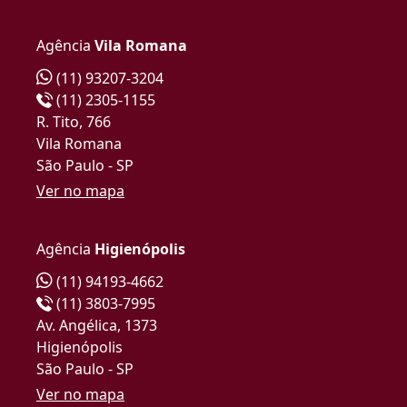
Agência
Vila Romana
(11) 93207-3204
(11) 2305-1155
R. Tito, 766
Vila Romana
São Paulo - SP
Ver no mapa
Agência
Higienópolis
(11) 94193-4662
(11) 3803-7995
Av. Angélica, 1373
Higienópolis
São Paulo - SP
Ver no mapa