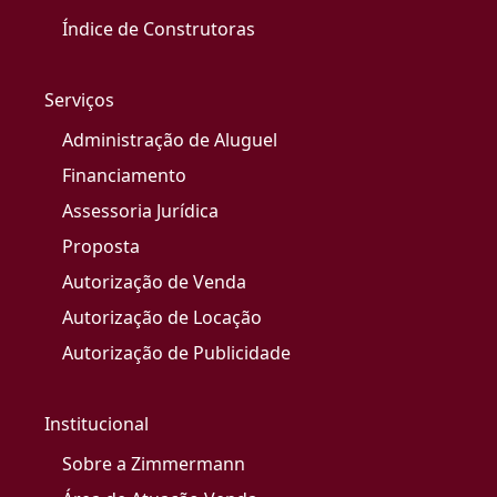
Índice de Construtoras
Serviços
Administração de Aluguel
Financiamento
Assessoria Jurídica
Proposta
Autorização de Venda
Autorização de Locação
Autorização de Publicidade
Institucional
Sobre a Zimmermann