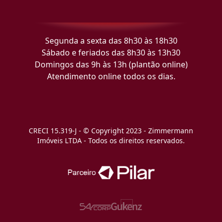
Segunda a sexta das 8h30 às 18h30
Sábado e feriados das 8h30 às 13h30
Domingos das 9h às 13h (plantão online)
Atendimento online todos os dias.
CRECI 15.319-J - © Copyright 2023 - Zimmermann
Imóveis LTDA - Todos os direitos reservados.