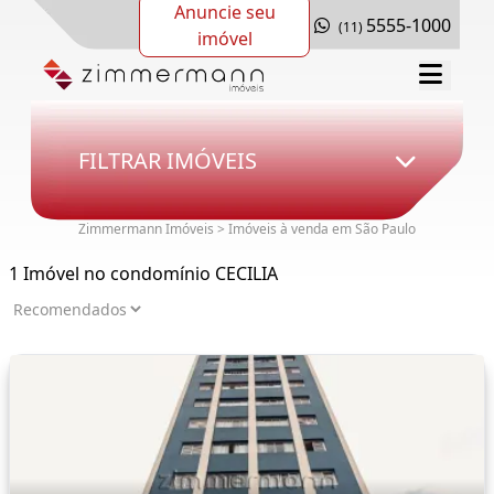
Anuncie seu
5555-1000
(11)
imóvel
FILTRAR IMÓVEIS
Zimmermann Imóveis > Imóveis à venda em São Paulo
1 Imóvel no condomínio CECILIA