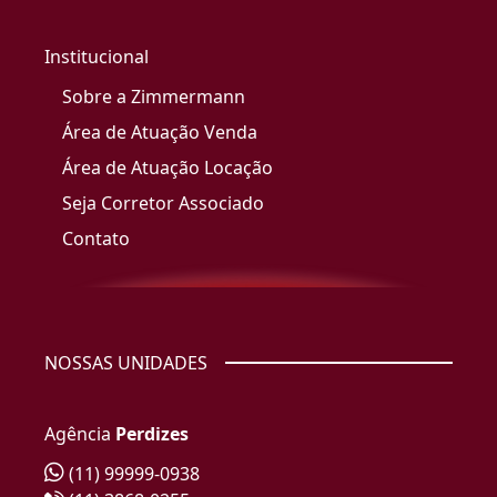
Institucional
Sobre a Zimmermann
Área de Atuação Venda
Área de Atuação Locação
Seja Corretor Associado
Contato
NOSSAS UNIDADES
Agência
Perdizes
(11) 99999-0938