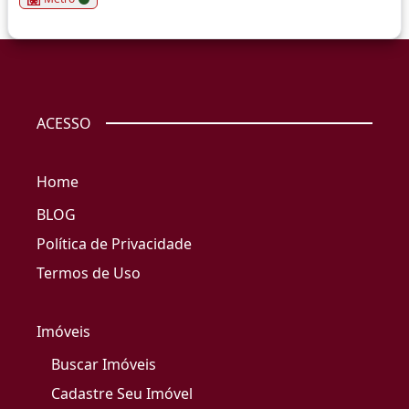
ACESSO
Home
BLOG
Política de Privacidade
Termos de Uso
Imóveis
Buscar Imóveis
Cadastre Seu Imóvel