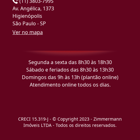
(11) 3803-7995
Av. Angélica, 1373
Higienópolis
São Paulo - SP
Ver no mapa
Segunda a sexta das 8h30 às 18h30
Sábado e feriados das 8h30 às 13h30
Domingos das 9h às 13h (plantão online)
Atendimento online todos os dias.
CRECI 15.319-J - © Copyright 2023 - Zimmermann
Imóveis LTDA - Todos os direitos reservados.