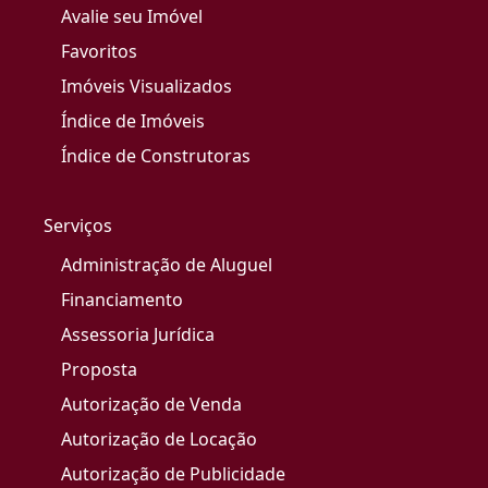
Avalie seu Imóvel
Favoritos
Imóveis Visualizados
Índice de Imóveis
Índice de Construtoras
Serviços
Administração de Aluguel
Financiamento
Assessoria Jurídica
Proposta
Autorização de Venda
Autorização de Locação
Autorização de Publicidade