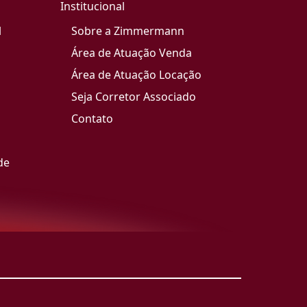
Institucional
l
Sobre a Zimmermann
Área de Atuação Venda
Área de Atuação Locação
Seja Corretor Associado
Contato
de