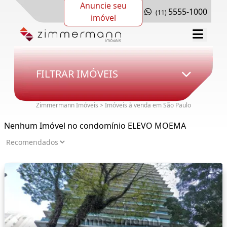
Anuncie seu
5555-1000
(11)
imóvel
FILTRAR IMÓVEIS
Zimmermann Imóveis > Imóveis à venda em São Paulo
Nenhum Imóvel no condomínio ELEVO MOEMA