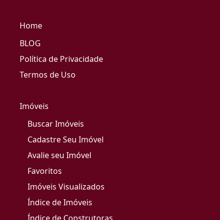
Home
BLOG
Política de Privacidade
Termos de Uso
Imóveis
Buscar Imóveis
Cadastre Seu Imóvel
Avalie seu Imóvel
Favoritos
Imóveis Visualizados
Índice de Imóveis
Índice de Construtoras