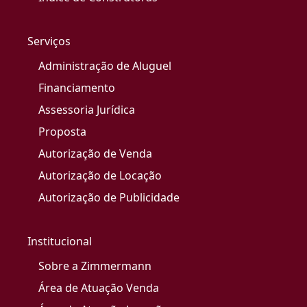
Serviços
Administração de Aluguel
Financiamento
Assessoria Jurídica
Proposta
Autorização de Venda
Autorização de Locação
Autorização de Publicidade
Institucional
Sobre a Zimmermann
Área de Atuação Venda