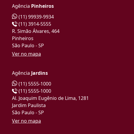
Agência
Pinheiros
(11) 99939-9934
(11) 3914-5555
R. Simão Álvares, 464
Pinheiros
São Paulo - SP
Ver no mapa
Agência
Jardins
(11) 5555-1000
(11) 5555-1000
Al. Joaquim Eugênio de Lima, 1281
Jardim Paulista
São Paulo - SP
Ver no mapa