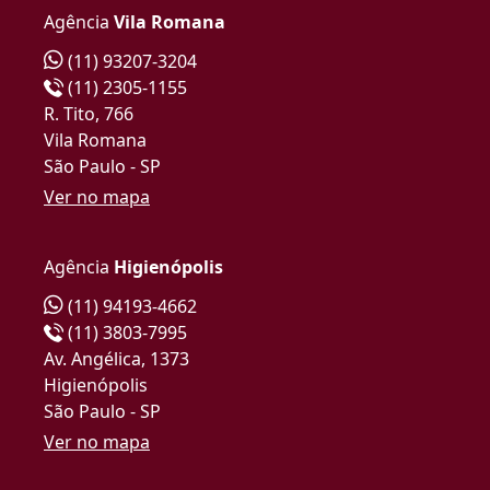
Agência
Vila Romana
(11) 93207-3204
(11) 2305-1155
R. Tito, 766
Vila Romana
São Paulo - SP
Ver no mapa
Agência
Higienópolis
(11) 94193-4662
(11) 3803-7995
Av. Angélica, 1373
Higienópolis
São Paulo - SP
Ver no mapa