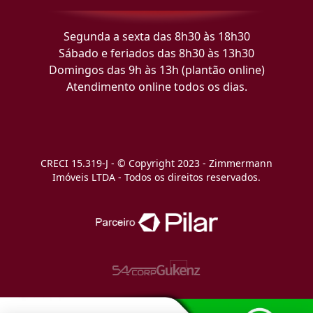
Segunda a sexta das 8h30 às 18h30
Sábado e feriados das 8h30 às 13h30
Domingos das 9h às 13h (plantão online)
Atendimento online todos os dias.
CRECI 15.319-J - © Copyright 2023 - Zimmermann
Imóveis LTDA - Todos os direitos reservados.