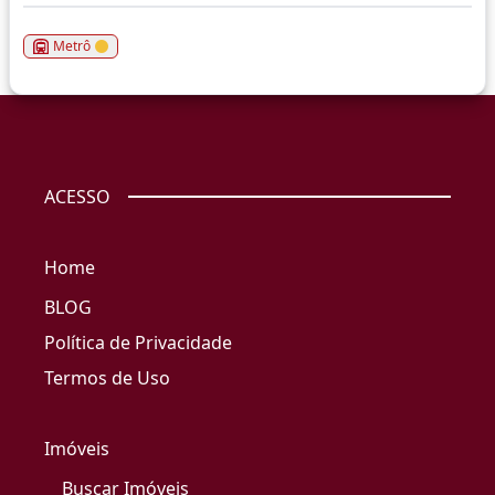
Metrô
ACESSO
Home
BLOG
Política de Privacidade
Termos de Uso
Imóveis
Buscar Imóveis