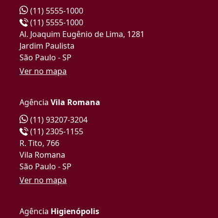
(11) 5555-1000
(11) 5555-1000
Al. Joaquim Eugênio de Lima, 1281
Jardim Paulista
São Paulo - SP
Ver no mapa
Agência
Vila Romana
(11) 93207-3204
(11) 2305-1155
R. Tito, 766
Vila Romana
São Paulo - SP
Ver no mapa
Agência
Higienópolis