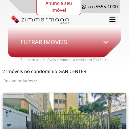
Anuncie seu
5555-1000
(11)
imóvel
FILTRAR IMÓVEIS
Zimmermann Imóveis > Imóveis à venda em São Paulo
2 Imóveis no condomínio GAN CENTER