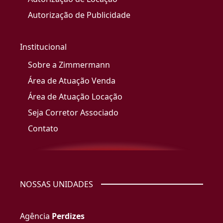
Autorização de Publicidade
Institucional
Sobre a Zimmermann
Área de Atuação Venda
Área de Atuação Locação
Seja Corretor Associado
Contato
NOSSAS UNIDADES
Agência
Perdizes