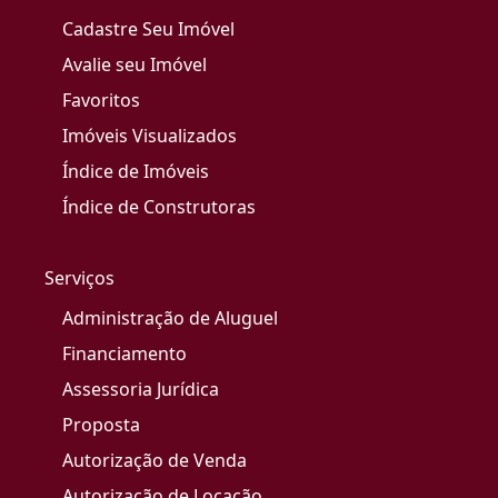
Cadastre Seu Imóvel
Avalie seu Imóvel
Favoritos
Imóveis Visualizados
Índice de Imóveis
Índice de Construtoras
Serviços
Administração de Aluguel
Financiamento
Assessoria Jurídica
Proposta
Autorização de Venda
Autorização de Locação