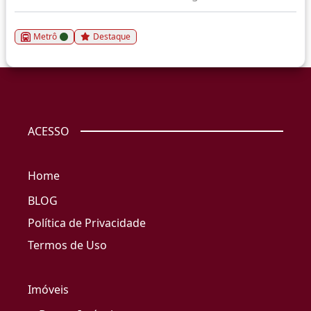
Metrô
Destaque
ACESSO
Home
BLOG
Política de Privacidade
Termos de Uso
Imóveis