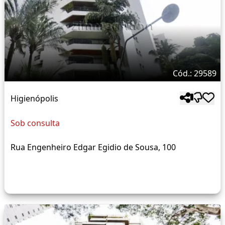
Cód.: 29589
Higienópolis
Sob consulta
Rua Engenheiro Edgar Egidio de Sousa, 100