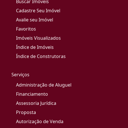
Buscar Imóveis
Cadastre Seu Imóvel
Avalie seu Imóvel
Favoritos
Imóveis Visualizados
Índice de Imóveis
Índice de Construtoras
Serviços
Administração de Aluguel
Financiamento
Assessoria Jurídica
Proposta
Autorização de Venda