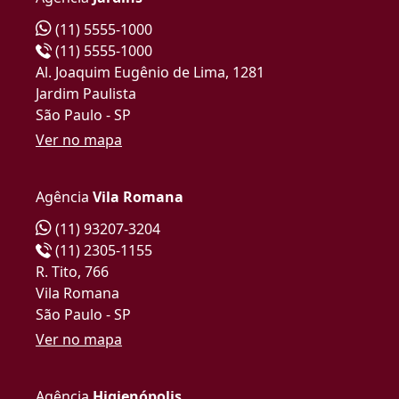
(11) 5555-1000
(11) 5555-1000
Al. Joaquim Eugênio de Lima, 1281
Jardim Paulista
São Paulo - SP
Ver no mapa
Agência
Vila Romana
(11) 93207-3204
(11) 2305-1155
R. Tito, 766
Vila Romana
São Paulo - SP
Ver no mapa
Agência
Higienópolis