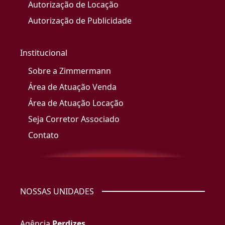
Autorização de Locação
Autorização de Publicidade
Institucional
Sobre a Zimmermann
Área de Atuação Venda
Área de Atuação Locação
Seja Corretor Associado
Contato
NOSSAS UNIDADES
Agência
Perdizes