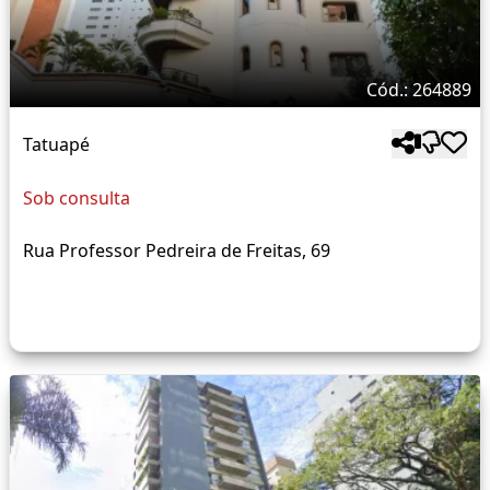
Cód.: 264889
Tatuapé
Sob consulta
Rua Professor Pedreira de Freitas, 69