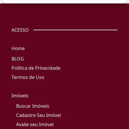
ACESSO
Home
BLOG
Política de Privacidade
Termos de Uso
Imóveis
Buscar Imóveis
Cadastre Seu Imóvel
Avalie seu Imóvel