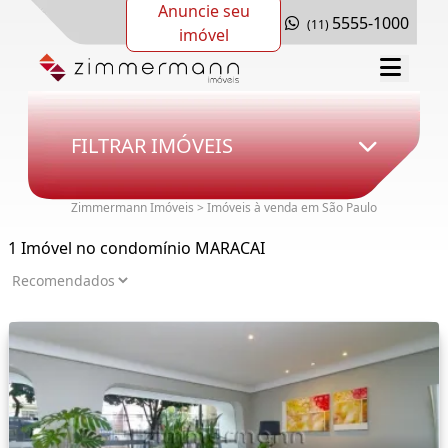
Anuncie seu
5555-1000
(11)
imóvel
FILTRAR IMÓVEIS
Zimmermann Imóveis > Imóveis à venda em São Paulo
1 Imóvel no condomínio MARACAI