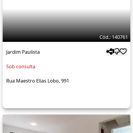
Cód.: 140761
Jardim Paulista
Sob consulta
Rua Maestro Elias Lobo, 991