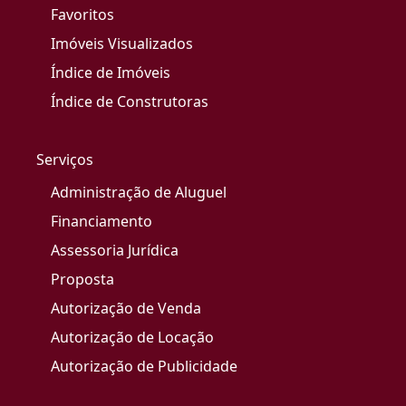
Favoritos
Imóveis Visualizados
Índice de Imóveis
Índice de Construtoras
Serviços
Administração de Aluguel
Financiamento
Assessoria Jurídica
Proposta
Autorização de Venda
Autorização de Locação
Autorização de Publicidade