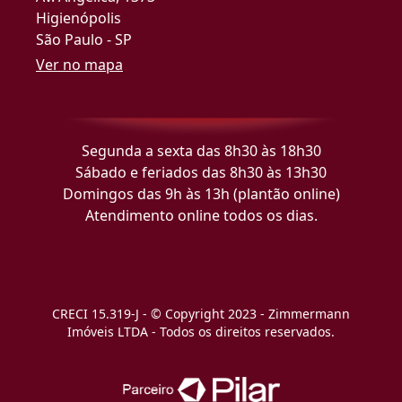
Higienópolis
São Paulo - SP
Ver no mapa
Segunda a sexta das 8h30 às 18h30
Sábado e feriados das 8h30 às 13h30
Domingos das 9h às 13h (plantão online)
Atendimento online todos os dias.
CRECI 15.319-J - © Copyright 2023 - Zimmermann
Imóveis LTDA - Todos os direitos reservados.