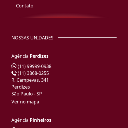
Contato
NOSSAS UNIDADES
Agência
Perdizes
(11) 99999-0938
(11) 3868-0255
R. Campevas, 341
Perdizes
São Paulo - SP
Ver no mapa
Agência
Pinheiros