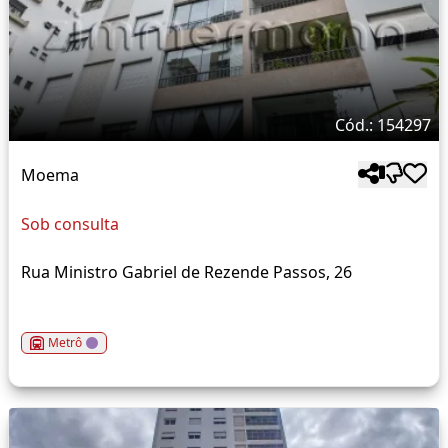
Cód.: 154297
Moema
Sob consulta
Rua Ministro Gabriel de Rezende Passos, 26
Metrô