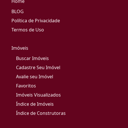
Home
BLOG
Política de Privacidade
Termos de Uso
Imóveis
Buscar Imóveis
Cadastre Seu Imóvel
Avalie seu Imóvel
Favoritos
Imóveis Visualizados
Índice de Imóveis
Índice de Construtoras