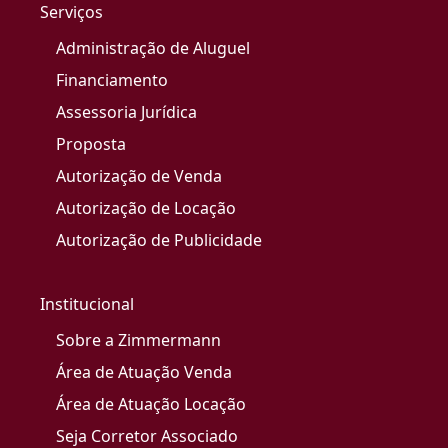
Serviços
Administração de Aluguel
Financiamento
Assessoria Jurídica
Proposta
Autorização de Venda
Autorização de Locação
Autorização de Publicidade
Institucional
Sobre a Zimmermann
Área de Atuação Venda
Área de Atuação Locação
Seja Corretor Associado