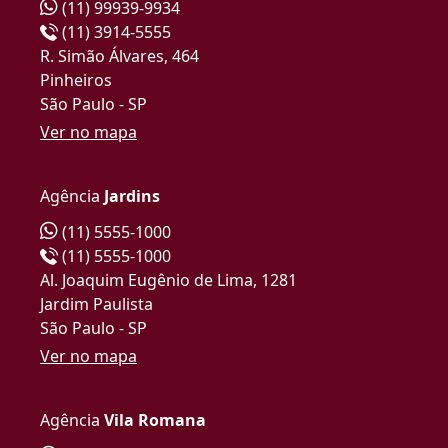
(11) 99939-9934
(11) 3914-5555
R. Simão Álvares, 464
Pinheiros
São Paulo - SP
Ver no mapa
Agência
Jardins
(11) 5555-1000
(11) 5555-1000
Al. Joaquim Eugênio de Lima, 1281
Jardim Paulista
São Paulo - SP
Ver no mapa
Agência
Vila Romana