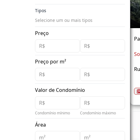
Tipos
Selecione um ou mais tipos
Preço
Pa
So
Preço por m²
Ru
Valor de Condomínio
Condomínio mínimo
Condomínio máximo
Área