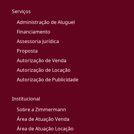
Serviços
Administração de Aluguel
Financiamento
Assessoria Jurídica
Proposta
Autorização de Venda
Autorização de Locação
Autorização de Publicidade
Institucional
Sobre a Zimmermann
Área de Atuação Venda
Área de Atuação Locação