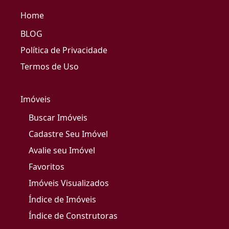
Home
BLOG
Política de Privacidade
Termos de Uso
Imóveis
Buscar Imóveis
Cadastre Seu Imóvel
Avalie seu Imóvel
Favoritos
Imóveis Visualizados
Índice de Imóveis
Índice de Construtoras