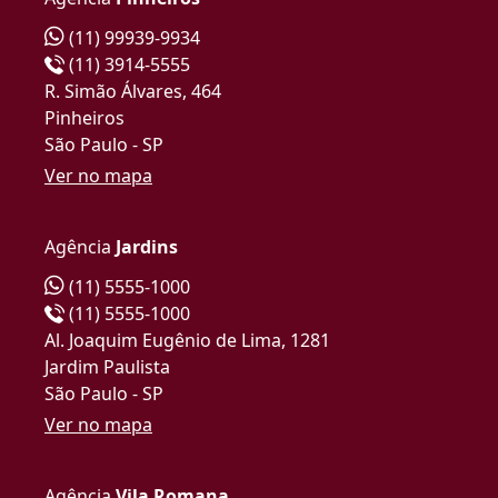
(11) 99939-9934
(11) 3914-5555
R. Simão Álvares, 464
Pinheiros
São Paulo - SP
Ver no mapa
Agência
Jardins
(11) 5555-1000
(11) 5555-1000
Al. Joaquim Eugênio de Lima, 1281
Jardim Paulista
São Paulo - SP
Ver no mapa
Agência
Vila Romana