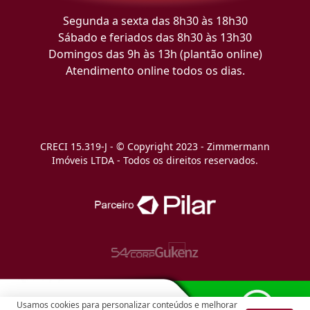
Segunda a sexta das 8h30 às 18h30
Sábado e feriados das 8h30 às 13h30
Domingos das 9h às 13h (plantão online)
Atendimento online todos os dias.
CRECI 15.319-J - © Copyright 2023 - Zimmermann
Imóveis LTDA - Todos os direitos reservados.
Usamos cookies para personalizar conteúdos e melhorar