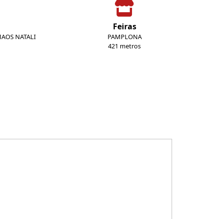
Feiras
MAOS NATALI
PAMPLONA
421 metros