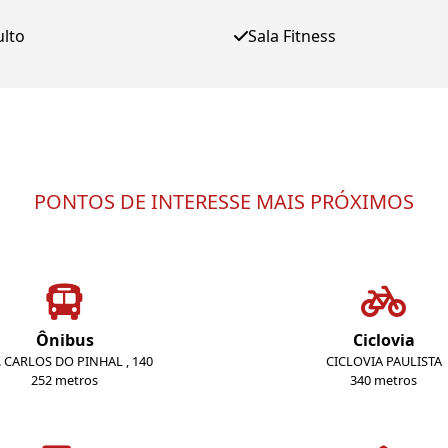
ulto
Sala Fitness
PONTOS DE INTERESSE MAIS PRÓXIMOS
Ônibus
Ciclovia
S. CARLOS DO PINHAL , 140
CICLOVIA PAULISTA
252 metros
340 metros