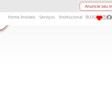
Anuncie seu i
Home
Imóveis
Serviços
Institucional
BLOG