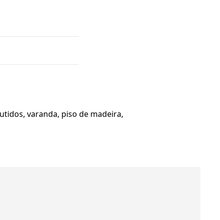
utidos, varanda, piso de madeira,