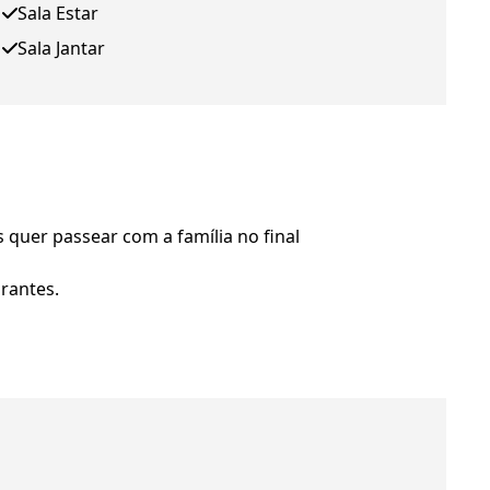
Sala Estar
Sala Jantar
quer passear com a família no final
rantes.