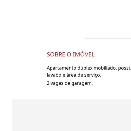
SOBRE O IMÓVEL
Apartamento dúplex mobiliado, possui 
lavabo e área de serviço.
2 vagas de garagem.