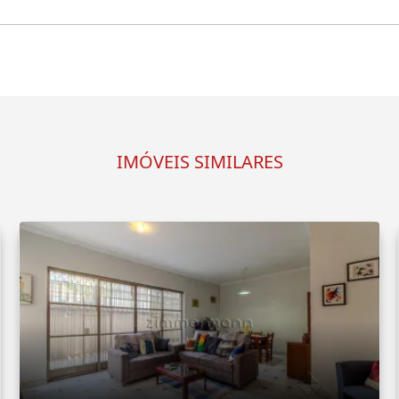
IMÓVEIS SIMILARES