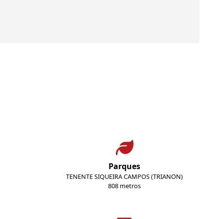
Parques
TENENTE SIQUEIRA CAMPOS (TRIANON)
808 metros