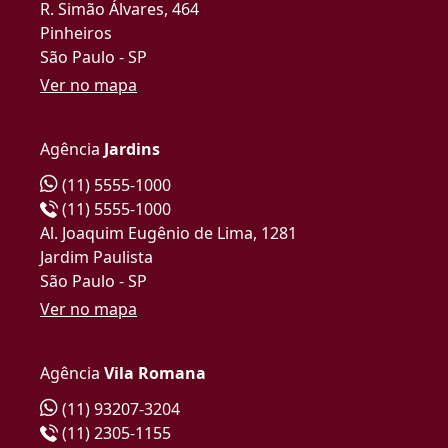
R. Simão Álvares, 464
Pinheiros
São Paulo - SP
Ver no mapa
Agência
Jardins
(11) 5555-1000
(11) 5555-1000
Al. Joaquim Eugênio de Lima, 1281
Jardim Paulista
São Paulo - SP
Ver no mapa
Agência
Vila Romana
(11) 93207-3204
(11) 2305-1155