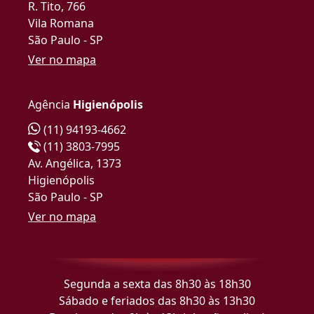
R. Tito, 766
Vila Romana
São Paulo - SP
Ver no mapa
Agência
Higienópolis
(11) 94193-4662
(11) 3803-7995
Av. Angélica, 1373
Higienópolis
São Paulo - SP
Ver no mapa
Segunda a sexta das 8h30 às 18h30
Sábado e feriados das 8h30 às 13h30