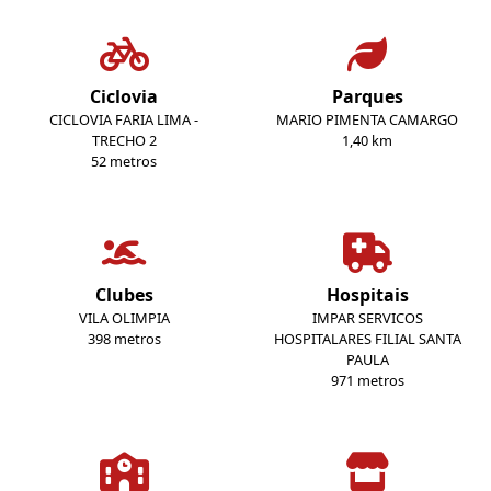
Ciclovia
Parques
CICLOVIA FARIA LIMA -
MARIO PIMENTA CAMARGO
TRECHO 2
1,40 km
52 metros
Clubes
Hospitais
VILA OLIMPIA
IMPAR SERVICOS
398 metros
HOSPITALARES FILIAL SANTA
PAULA
971 metros