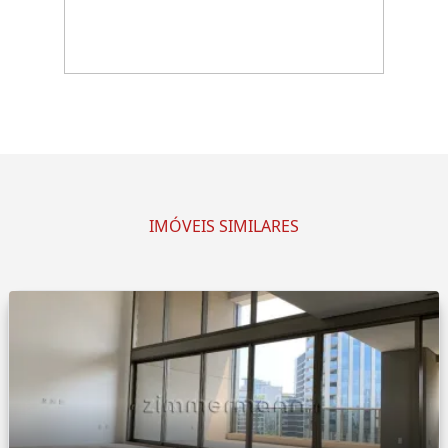
IMÓVEIS SIMILARES