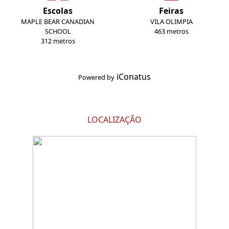
Escolas
Feiras
MAPLE BEAR CANADIAN
VILA OLIMPIA
SCHOOL
463 metros
312 metros
iConatus
Powered by
LOCALIZAÇÃO