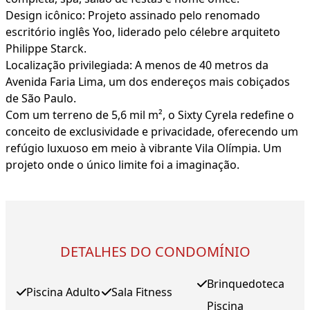
Design icônico: Projeto assinado pelo renomado
escritório inglês Yoo, liderado pelo célebre arquiteto
Philippe Starck.
Localização privilegiada: A menos de 40 metros da
Avenida Faria Lima, um dos endereços mais cobiçados
de São Paulo.
Com um terreno de 5,6 mil m², o Sixty Cyrela redefine o
conceito de exclusividade e privacidade, oferecendo um
refúgio luxuoso em meio à vibrante Vila Olímpia. Um
projeto onde o único limite foi a imaginação.
DETALHES DO CONDOMÍNIO
Brinquedoteca
Piscina Adulto
Sala Fitness
Piscina