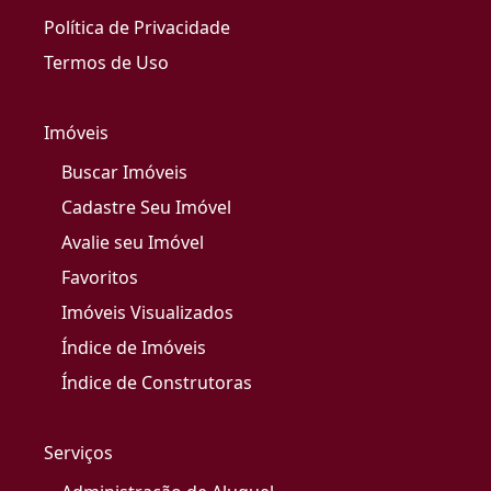
Política de Privacidade
Termos de Uso
Imóveis
Buscar Imóveis
Cadastre Seu Imóvel
Avalie seu Imóvel
Favoritos
Imóveis Visualizados
Índice de Imóveis
Índice de Construtoras
Serviços