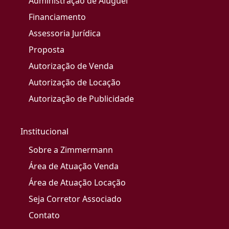
Administração de Aluguel
Financiamento
Assessoria Jurídica
Proposta
Autorização de Venda
Autorização de Locação
Autorização de Publicidade
Institucional
Sobre a Zimmermann
Área de Atuação Venda
Área de Atuação Locação
Seja Corretor Associado
Contato