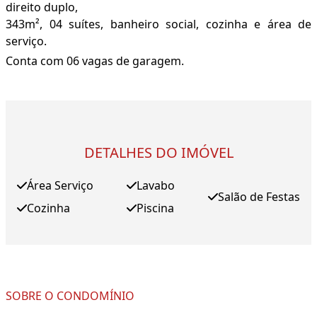
direito duplo,
343m², 04 suítes, banheiro social, cozinha e área de
serviço.
Conta com 06 vagas de garagem.
DETALHES DO IMÓVEL
Área Serviço
Lavabo
Salão de Festas
Cozinha
Piscina
SOBRE O CONDOMÍNIO