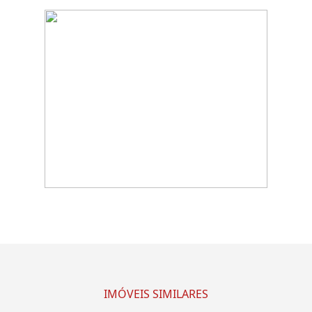
IMÓVEIS SIMILARES