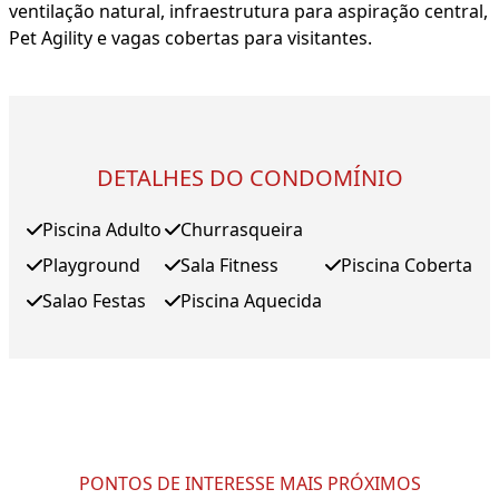
ventilação natural, infraestrutura para aspiração central,
Pet Agility e vagas cobertas para visitantes.
DETALHES DO CONDOMÍNIO
Piscina Adulto
Churrasqueira
Playground
Sala Fitness
Piscina Coberta
Salao Festas
Piscina Aquecida
PONTOS DE INTERESSE MAIS PRÓXIMOS