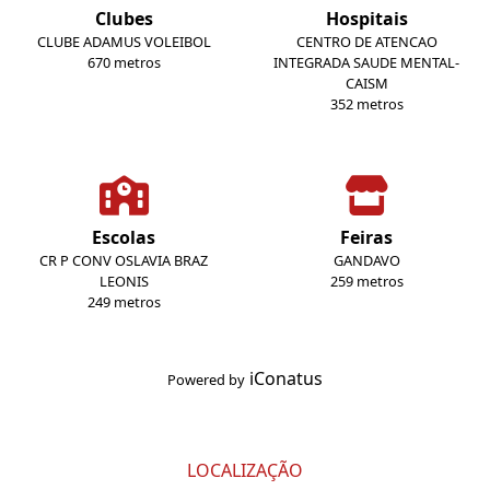
Clubes
Hospitais
CLUBE ADAMUS VOLEIBOL
CENTRO DE ATENCAO
670 metros
INTEGRADA SAUDE MENTAL-
CAISM
352 metros
Escolas
Feiras
CR P CONV OSLAVIA BRAZ
GANDAVO
LEONIS
259 metros
249 metros
iConatus
Powered by
LOCALIZAÇÃO