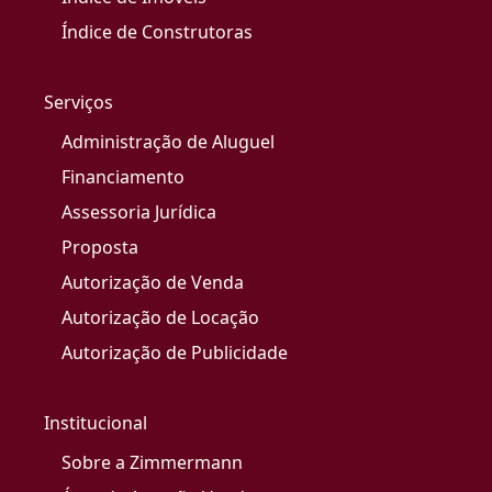
Índice de Construtoras
Serviços
Administração de Aluguel
Financiamento
Assessoria Jurídica
Proposta
Autorização de Venda
Autorização de Locação
Autorização de Publicidade
Institucional
Sobre a Zimmermann