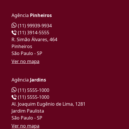
Agência
Pinheiros
(11) 99939-9934
(11) 3914-5555
R. Simão Álvares, 464
Pinheiros
São Paulo - SP
Ver no mapa
Agência
Jardins
(11) 5555-1000
(11) 5555-1000
Al. Joaquim Eugênio de Lima, 1281
Jardim Paulista
São Paulo - SP
Ver no mapa