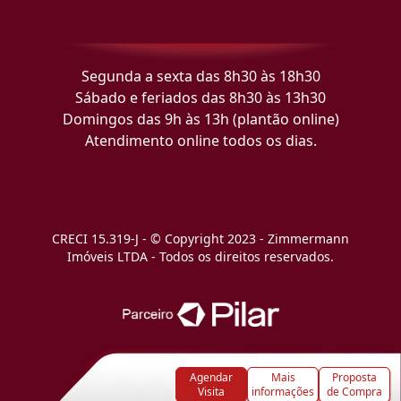
Segunda a sexta das 8h30 às 18h30
Sábado e feriados das 8h30 às 13h30
Domingos das 9h às 13h (plantão online)
Atendimento online todos os dias.
CRECI 15.319-J - © Copyright 2023 - Zimmermann
Imóveis LTDA - Todos os direitos reservados.
Agendar
Mais
Proposta
Visita
informações
de Compra