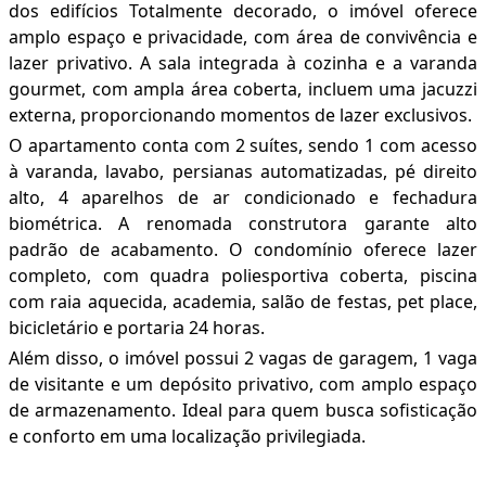
dos edifícios Totalmente decorado, o imóvel oferece
amplo espaço e privacidade, com área de convivência e
lazer privativo. A sala integrada à cozinha e a varanda
gourmet, com ampla área coberta, incluem uma jacuzzi
externa, proporcionando momentos de lazer exclusivos.
O apartamento conta com 2 suítes, sendo 1 com acesso
à varanda, lavabo, persianas automatizadas, pé direito
alto, 4 aparelhos de ar condicionado e fechadura
biométrica. A renomada construtora garante alto
padrão de acabamento. O condomínio oferece lazer
completo, com quadra poliesportiva coberta, piscina
com raia aquecida, academia, salão de festas, pet place,
bicicletário e portaria 24 horas.
Além disso, o imóvel possui 2 vagas de garagem, 1 vaga
de visitante e um depósito privativo, com amplo espaço
de armazenamento. Ideal para quem busca sofisticação
e conforto em uma localização privilegiada.