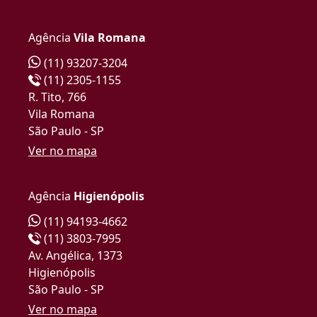
Agência
Vila Romana
(11) 93207-3204
(11) 2305-1155
R. Tito, 766
Vila Romana
São Paulo - SP
Ver no mapa
Agência
Higienópolis
(11) 94193-4662
(11) 3803-7995
Av. Angélica, 1373
Higienópolis
São Paulo - SP
Ver no mapa