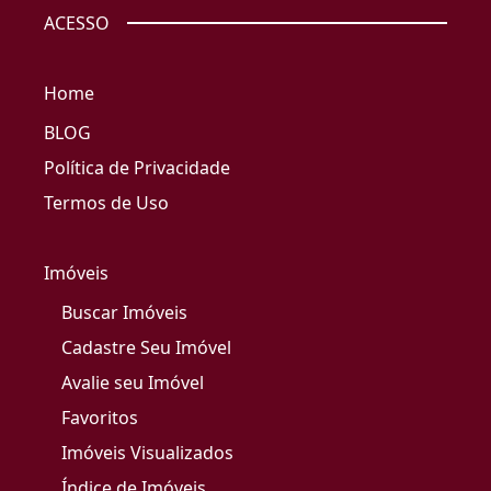
ACESSO
Home
BLOG
Política de Privacidade
Termos de Uso
Imóveis
Buscar Imóveis
Cadastre Seu Imóvel
Avalie seu Imóvel
Favoritos
Imóveis Visualizados
Índice de Imóveis