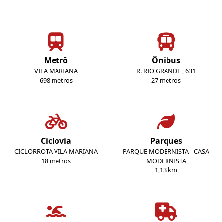
Metrô
Ônibus
VILA MARIANA
R. RIO GRANDE , 631
698 metros
27 metros
Ciclovia
Parques
CICLORROTA VILA MARIANA
PARQUE MODERNISTA - CASA
18 metros
MODERNISTA
1,13 km