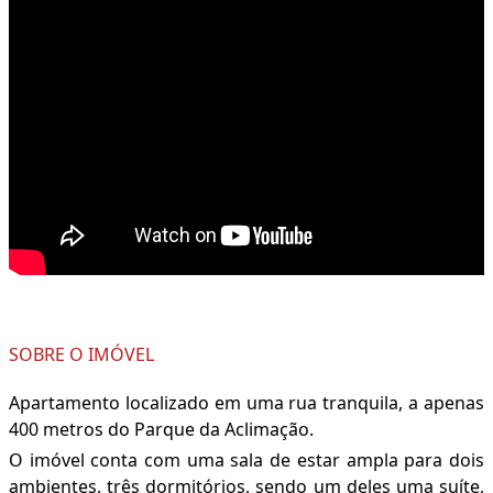
SOBRE O IMÓVEL
Apartamento localizado em uma rua tranquila, a apenas
400 metros do Parque da Aclimação.
O imóvel conta com uma sala de estar ampla para dois
ambientes, três dormitórios, sendo um deles uma suíte,