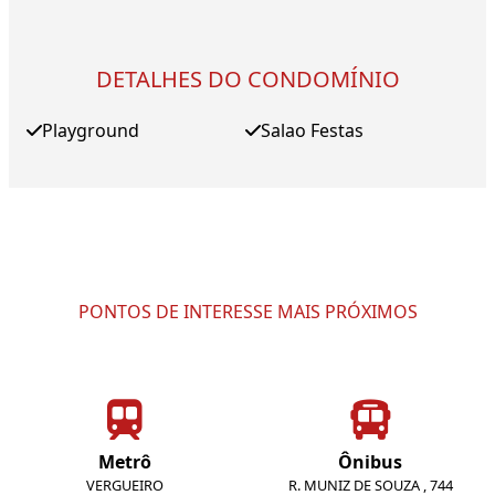
DETALHES DO CONDOMÍNIO
Playground
Salao Festas
PONTOS DE INTERESSE MAIS PRÓXIMOS
Metrô
Ônibus
VERGUEIRO
R. MUNIZ DE SOUZA , 744