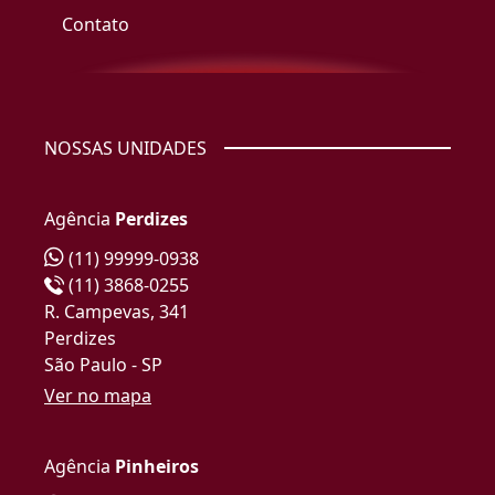
Contato
NOSSAS UNIDADES
Agência
Perdizes
(11) 99999-0938
(11) 3868-0255
R. Campevas, 341
Perdizes
São Paulo - SP
Ver no mapa
Agência
Pinheiros