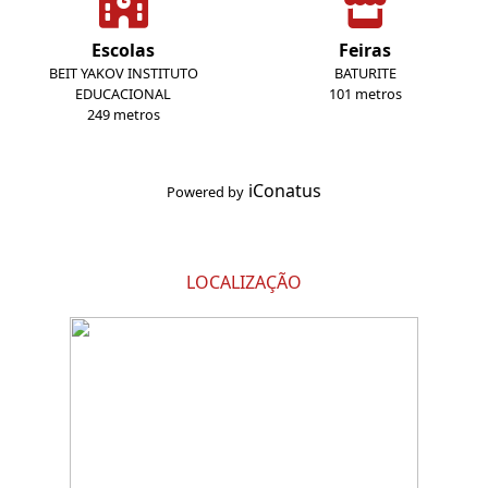
Escolas
Feiras
BEIT YAKOV INSTITUTO
BATURITE
EDUCACIONAL
101 metros
249 metros
iConatus
Powered by
LOCALIZAÇÃO