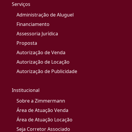
Serviços
Administração de Aluguel
Financiamento
Assessoria Jurídica
Proposta
Autorização de Venda
Autorização de Locação
Autorização de Publicidade
Institucional
Sobre a Zimmermann
Área de Atuação Venda
Área de Atuação Locação
Seja Corretor Associado