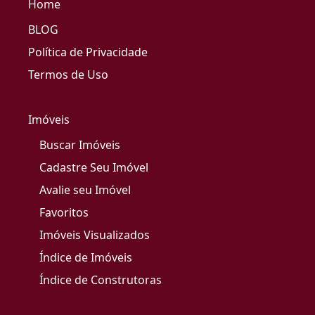
Home
BLOG
Política de Privacidade
Termos de Uso
Imóveis
Buscar Imóveis
Cadastre Seu Imóvel
Avalie seu Imóvel
Favoritos
Imóveis Visualizados
Índice de Imóveis
Índice de Construtoras