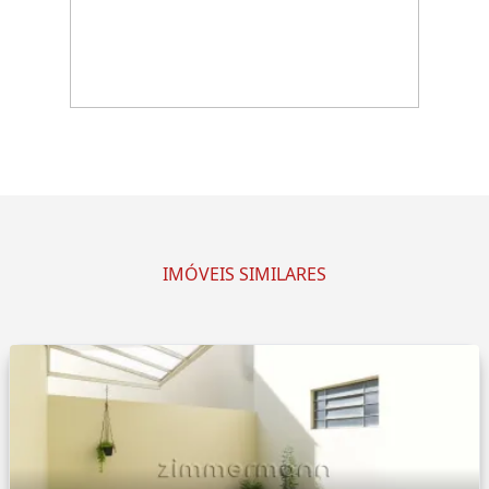
IMÓVEIS SIMILARES