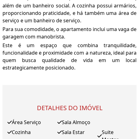
além de um banheiro social. A cozinha possui armários,
proporcionando praticidade, e há também uma área de
serviço e um banheiro de serviço.
Para sua comodidade, o apartamento inclui uma vaga de
garagem com manobrista.
Este é um espaço que combina tranquilidade,
funcionalidade e proximidade com a natureza, ideal para
quem busca qualidade de vida em um local
estrategicamente posicionado.
DETALHES DO IMÓVEL
Área Serviço
Sala Almoço
Cozinha
Sala Estar
Suite