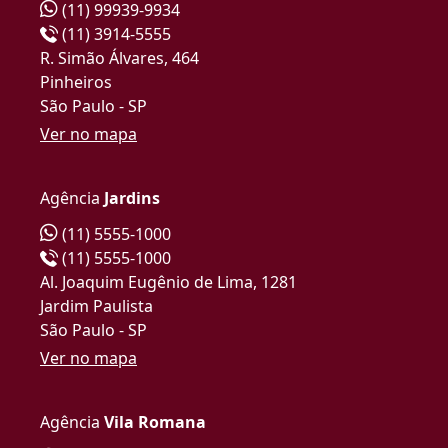
(11) 99939-9934
(11) 3914-5555
R. Simão Álvares, 464
Pinheiros
São Paulo - SP
Ver no mapa
Agência
Jardins
(11) 5555-1000
(11) 5555-1000
Al. Joaquim Eugênio de Lima, 1281
Jardim Paulista
São Paulo - SP
Ver no mapa
Agência
Vila Romana