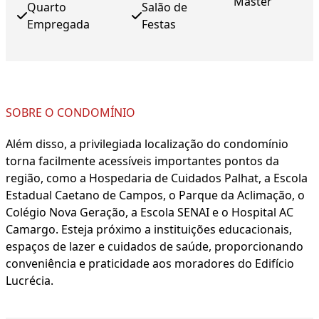
Master
Quarto
Salão de
Empregada
Festas
SOBRE O CONDOMÍNIO
Além disso, a privilegiada localização do condomínio
torna facilmente acessíveis importantes pontos da
região, como a Hospedaria de Cuidados Palhat, a Escola
Estadual Caetano de Campos, o Parque da Aclimação, o
Colégio Nova Geração, a Escola SENAI e o Hospital AC
Camargo. Esteja próximo a instituições educacionais,
espaços de lazer e cuidados de saúde, proporcionando
conveniência e praticidade aos moradores do Edifício
Lucrécia.