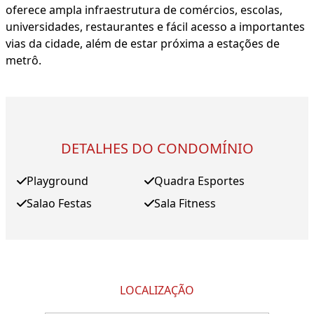
oferece ampla infraestrutura de comércios, escolas,
universidades, restaurantes e fácil acesso a importantes
vias da cidade, além de estar próxima a estações de
metrô.
DETALHES DO CONDOMÍNIO
Playground
Quadra Esportes
Salao Festas
Sala Fitness
LOCALIZAÇÃO