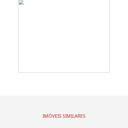
IMÓVEIS SIMILARES