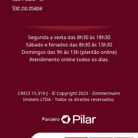
Ver no mapa
Segunda a sexta das 8h30 às 18h30
Sábado e feriados das 8h30 às 13h30
Domingos das 9h às 13h (plantão online)
Atendimento online todos os dias.
CRECI 15.319-J - © Copyright 2023 - Zimmermann
Imóveis LTDA - Todos os direitos reservados.