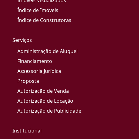
Imóveis Visualizados
Índice de Imóveis
Índice de Construtoras
Serviços
Administração de Aluguel
Financiamento
Assessoria Jurídica
Proposta
Autorização de Venda
Autorização de Locação
Autorização de Publicidade
Institucional