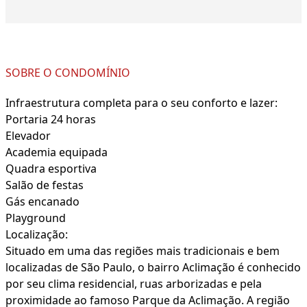
SOBRE O CONDOMÍNIO
Infraestrutura completa para o seu conforto e lazer:
Portaria 24 horas
Elevador
Academia equipada
Quadra esportiva
Salão de festas
Gás encanado
Playground
Localização:
Situado em uma das regiões mais tradicionais e bem
localizadas de São Paulo, o bairro Aclimação é conhecido
por seu clima residencial, ruas arborizadas e pela
proximidade ao famoso Parque da Aclimação. A região