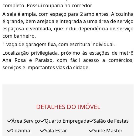
completo. Possui rouparia no corredor.
A sala é ampla, com espaço para 2 ambientes. A cozinha
é grande, bem arejada e integrada a uma área de serviço
espaçosa e ventilada, que inclui dependência de serviço
com banheiro.
1 vaga de garagem fixa, com escritura individual.
Localização privilegiada, próximo às estações de metrô
Ana Rosa e Paraíso, com fácil acesso a comércios,
serviços e importantes vias da cidade.
DETALHES DO IMÓVEL
Área Serviço
Quarto Empregada
Salão de Festas
Cozinha
Sala Estar
Suite Master