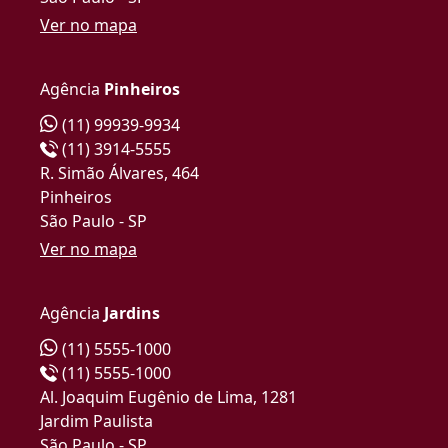
Ver no mapa
Agência
Pinheiros
(11) 99939-9934
(11) 3914-5555
R. Simão Álvares, 464
Pinheiros
São Paulo - SP
Ver no mapa
Agência
Jardins
(11) 5555-1000
(11) 5555-1000
Al. Joaquim Eugênio de Lima, 1281
Jardim Paulista
São Paulo - SP