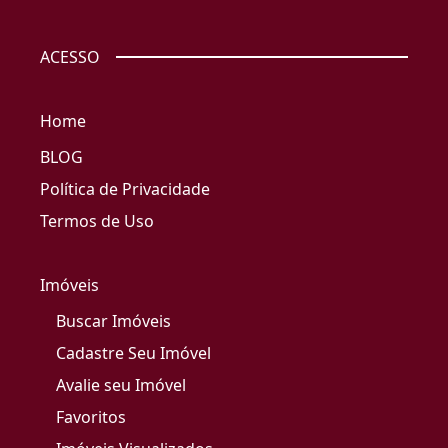
ACESSO
Home
BLOG
Política de Privacidade
Termos de Uso
Imóveis
Buscar Imóveis
Cadastre Seu Imóvel
Avalie seu Imóvel
Favoritos