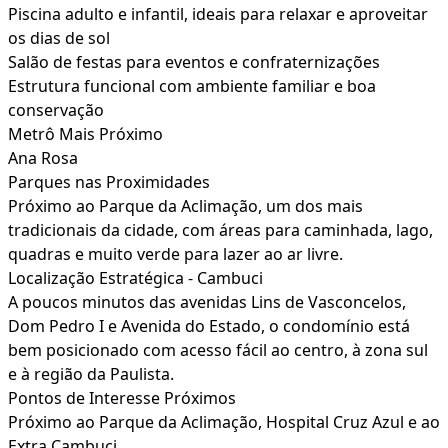
Piscina adulto e infantil, ideais para relaxar e aproveitar
os dias de sol
Salão de festas para eventos e confraternizações
Estrutura funcional com ambiente familiar e boa
conservação
Metrô Mais Próximo
Ana Rosa
Parques nas Proximidades
Próximo ao Parque da Aclimação, um dos mais
tradicionais da cidade, com áreas para caminhada, lago,
quadras e muito verde para lazer ao ar livre.
Localização Estratégica - Cambuci
A poucos minutos das avenidas Lins de Vasconcelos,
Dom Pedro I e Avenida do Estado, o condomínio está
bem posicionado com acesso fácil ao centro, à zona sul
e à região da Paulista.
Pontos de Interesse Próximos
Próximo ao Parque da Aclimação, Hospital Cruz Azul e ao
Extra Cambuci