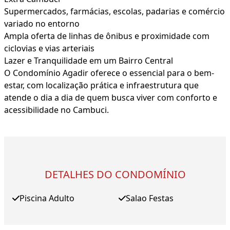
Supermercados, farmácias, escolas, padarias e comércio
variado no entorno
Ampla oferta de linhas de ônibus e proximidade com
ciclovias e vias arteriais
Lazer e Tranquilidade em um Bairro Central
O Condomínio Agadir oferece o essencial para o bem-
estar, com localização prática e infraestrutura que
atende o dia a dia de quem busca viver com conforto e
acessibilidade no Cambuci.
DETALHES DO CONDOMÍNIO
Piscina Adulto
Salao Festas