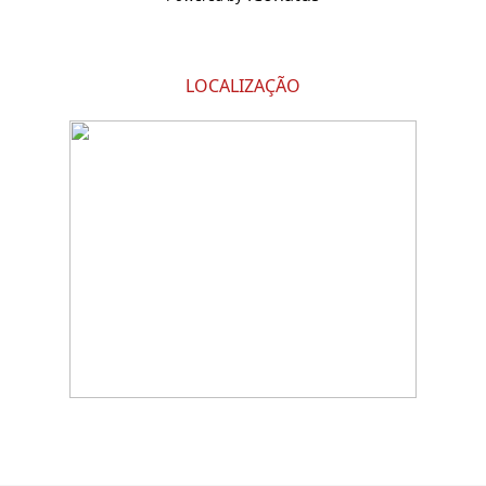
LOCALIZAÇÃO