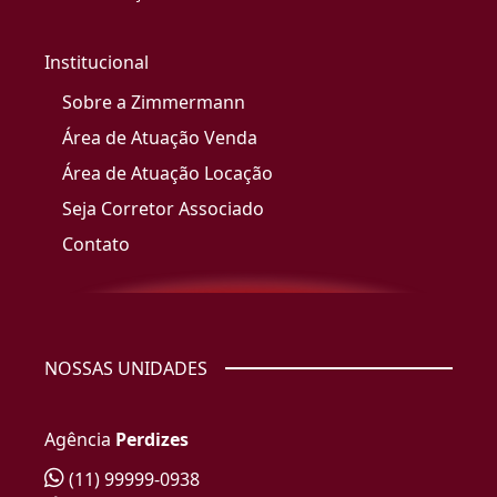
Institucional
Sobre a Zimmermann
Área de Atuação Venda
Área de Atuação Locação
Seja Corretor Associado
Contato
NOSSAS UNIDADES
Agência
Perdizes
(11) 99999-0938