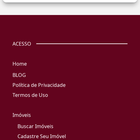
ACESSO
Home
BLOG
Política de Privacidade
Termos de Uso
Imóveis
Buscar Imóveis
Cadastre Seu Imóvel