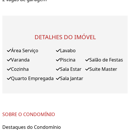
DETALHES DO IMÓVEL
Área Serviço
Lavabo
Varanda
Piscina
Salão de Festas
Cozinha
Sala Estar
Suite Master
Quarto Empregada
Sala Jantar
SOBRE O CONDOMÍNIO
Destaques do Condomínio