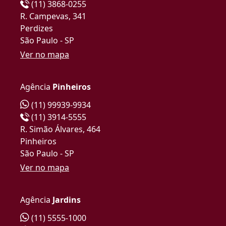
(11) 3868-0255
R. Campevas, 341
Perdizes
São Paulo - SP
Ver no mapa
Agência
Pinheiros
(11) 99939-9934
(11) 3914-5555
R. Simão Álvares, 464
Pinheiros
São Paulo - SP
Ver no mapa
Agência
Jardins
(11) 5555-1000