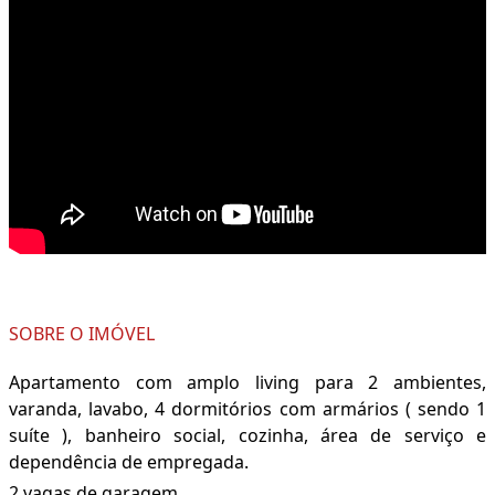
SOBRE O IMÓVEL
Apartamento com amplo living para 2 ambientes,
varanda, lavabo, 4 dormitórios com armários ( sendo 1
suíte ), banheiro social, cozinha, área de serviço e
dependência de empregada.
2 vagas de garagem