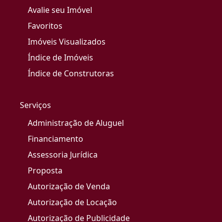
Avalie seu Imóvel
Favoritos
Imóveis Visualizados
Índice de Imóveis
Índice de Construtoras
Serviços
Administração de Aluguel
Financiamento
Assessoria Jurídica
Proposta
Autorização de Venda
Autorização de Locação
Autorização de Publicidade