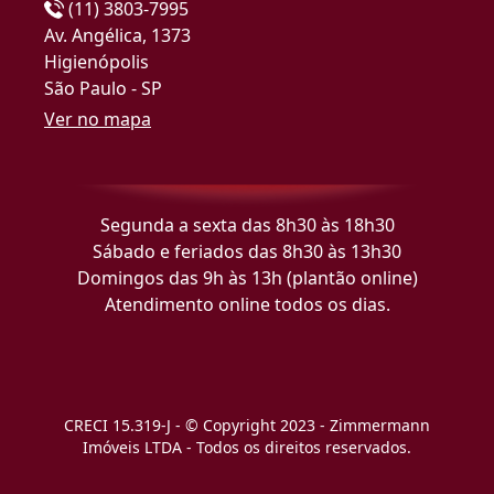
(11) 3803-7995
Av. Angélica, 1373
Higienópolis
São Paulo - SP
Ver no mapa
Segunda a sexta das 8h30 às 18h30
Sábado e feriados das 8h30 às 13h30
Domingos das 9h às 13h (plantão online)
Atendimento online todos os dias.
CRECI 15.319-J - © Copyright 2023 - Zimmermann
Imóveis LTDA - Todos os direitos reservados.