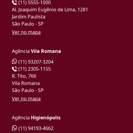
(11) 5555-1000
Al. Joaquim Eugênio de Lima, 1281
Jardim Paulista
São Paulo - SP
Ver no mapa
Agência
Vila Romana
(11) 93207-3204
(11) 2305-1155
R. Tito, 766
Vila Romana
São Paulo - SP
Ver no mapa
Agência
Higienópolis
(11) 94193-4662