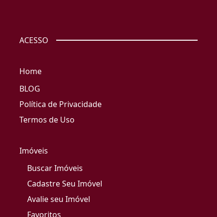
ACESSO
Home
BLOG
Política de Privacidade
Termos de Uso
Imóveis
Buscar Imóveis
Cadastre Seu Imóvel
Avalie seu Imóvel
Favoritos