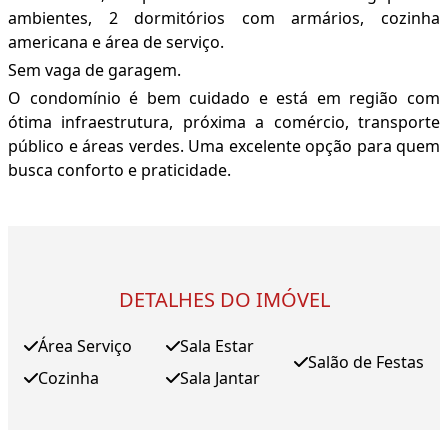
ambientes, 2 dormitórios com armários, cozinha
americana e área de serviço.
Sem vaga de garagem.
O condomínio é bem cuidado e está em região com
ótima infraestrutura, próxima a comércio, transporte
público e áreas verdes. Uma excelente opção para quem
busca conforto e praticidade.
DETALHES DO IMÓVEL
Área Serviço
Sala Estar
Salão de Festas
Cozinha
Sala Jantar