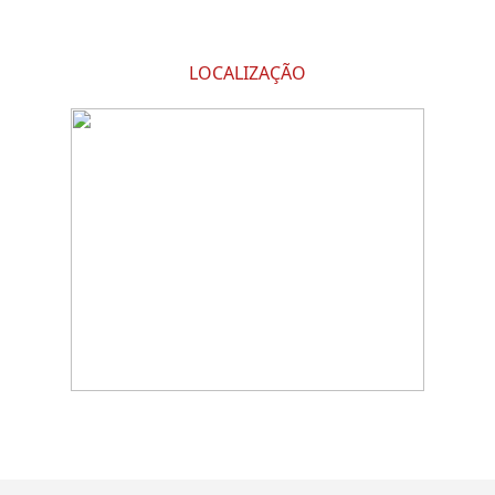
LOCALIZAÇÃO