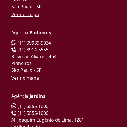
São Paulo - SP
Ver no mapa
Agência
Pinheiros
(11) 99939-9934
(11) 3914-5555
R. Simão Álvares, 464
Pinheiros
São Paulo - SP
Ver no mapa
Agência
Jardins
(11) 5555-1000
(11) 5555-1000
Al. Joaquim Eugênio de Lima, 1281
Jardim Paulista