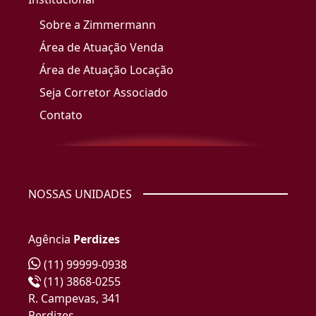
Sobre a Zimmermann
Área de Atuação Venda
Área de Atuação Locação
Seja Corretor Associado
Contato
NOSSAS UNIDADES
Agência
Perdizes
(11) 99999-0938
(11) 3868-0255
R. Campevas, 341
Perdizes