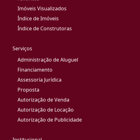
Imóveis Visualizados
Índice de Imóveis
Índice de Construtoras
Serviços
Administração de Aluguel
Financiamento
Assessoria Jurídica
Proposta
Autorização de Venda
Autorização de Locação
Autorização de Publicidade
Institucional