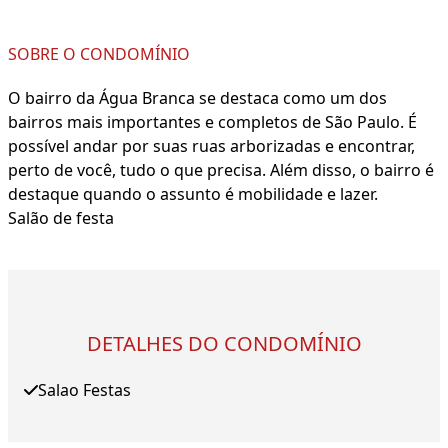
SOBRE O CONDOMÍNIO
O bairro da Água Branca se destaca como um dos
bairros mais importantes e completos de São Paulo. É
possível andar por suas ruas arborizadas e encontrar,
perto de você, tudo o que precisa. Além disso, o bairro é
destaque quando o assunto é mobilidade e lazer.
Salão de festa
DETALHES DO CONDOMÍNIO
Salao Festas