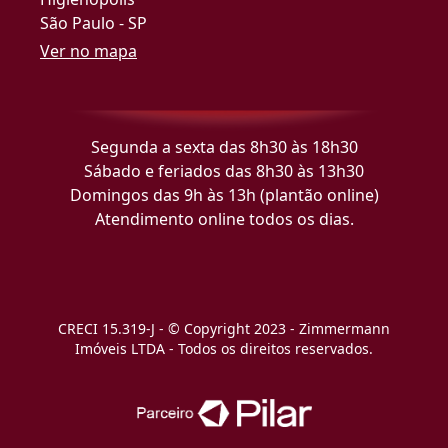
São Paulo - SP
Ver no mapa
Segunda a sexta das 8h30 às 18h30
Sábado e feriados das 8h30 às 13h30
Domingos das 9h às 13h (plantão online)
Atendimento online todos os dias.
CRECI 15.319-J - © Copyright 2023 - Zimmermann
Imóveis LTDA - Todos os direitos reservados.