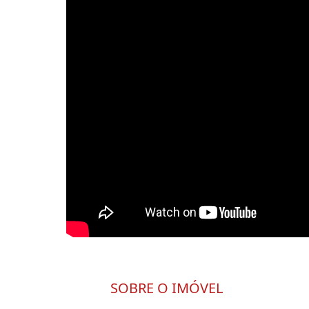
SOBRE O IMÓVEL