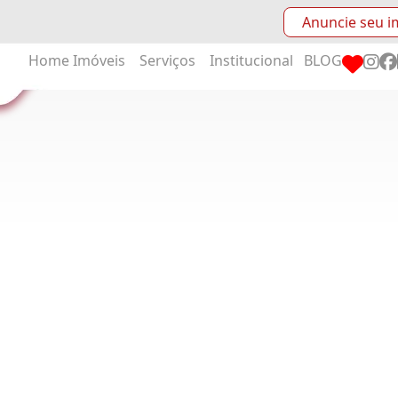
Anuncie seu i
Home
Imóveis
Serviços
Institucional
BLOG