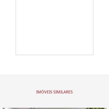
IMÓVEIS SIMILARES