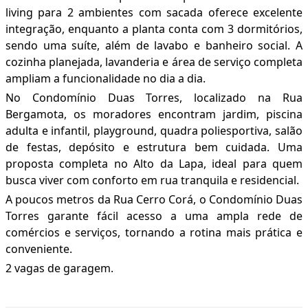
living para 2 ambientes com sacada oferece excelente
integração, enquanto a planta conta com 3 dormitórios,
sendo uma suíte, além de lavabo e banheiro social. A
cozinha planejada, lavanderia e área de serviço completa
ampliam a funcionalidade no dia a dia.
No Condomínio Duas Torres, localizado na Rua
Bergamota, os moradores encontram jardim, piscina
adulta e infantil, playground, quadra poliesportiva, salão
de festas, depósito e estrutura bem cuidada. Uma
proposta completa no Alto da Lapa, ideal para quem
busca viver com conforto em rua tranquila e residencial.
A poucos metros da Rua Cerro Corá, o Condomínio Duas
Torres garante fácil acesso a uma ampla rede de
comércios e serviços, tornando a rotina mais prática e
conveniente.
2 vagas de garagem.