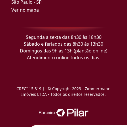
São Paulo - SP
Ver no mapa
Segunda a sexta das 8h30 às 18h30
Sábado e feriados das 8h30 às 13h30
Domingos das 9h às 13h (plantão online)
Atendimento online todos os dias.
CRECI 15.319-J - © Copyright 2023 - Zimmermann
Imóveis LTDA - Todos os direitos reservados.