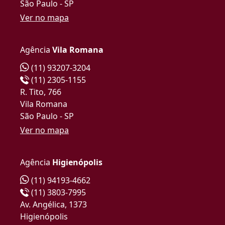
São Paulo - SP
Ver no mapa
Agência
Vila Romana
(11) 93207-3204
(11) 2305-1155
R. Tito, 766
Vila Romana
São Paulo - SP
Ver no mapa
Agência
Higienópolis
(11) 94193-4662
(11) 3803-7995
Av. Angélica, 1373
Higienópolis