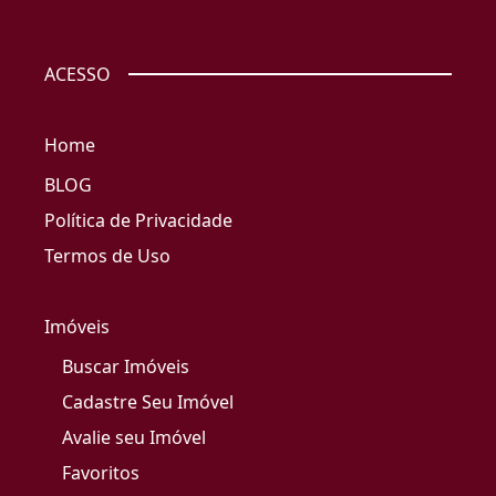
ACESSO
Home
BLOG
Política de Privacidade
Termos de Uso
Imóveis
Buscar Imóveis
Cadastre Seu Imóvel
Avalie seu Imóvel
Favoritos