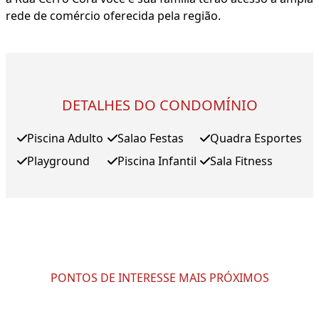
rede de comércio oferecida pela região.
DETALHES DO CONDOMÍNIO
Piscina Adulto
Salao Festas
Quadra Esportes
Playground
Piscina Infantil
Sala Fitness
PONTOS DE INTERESSE MAIS PRÓXIMOS