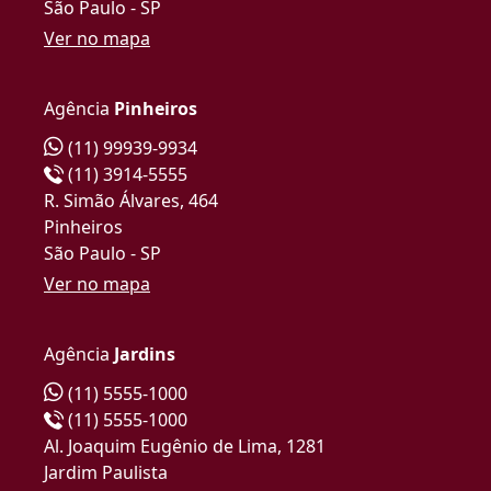
São Paulo - SP
Ver no mapa
Agência
Pinheiros
(11) 99939-9934
(11) 3914-5555
R. Simão Álvares, 464
Pinheiros
São Paulo - SP
Ver no mapa
Agência
Jardins
(11) 5555-1000
(11) 5555-1000
Al. Joaquim Eugênio de Lima, 1281
Jardim Paulista