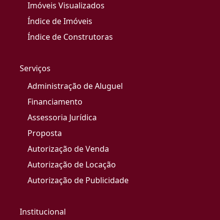
Imóveis Visualizados
Índice de Imóveis
Índice de Construtoras
Serviços
Administração de Aluguel
Financiamento
Assessoria Jurídica
Proposta
Autorização de Venda
Autorização de Locação
Autorização de Publicidade
Institucional