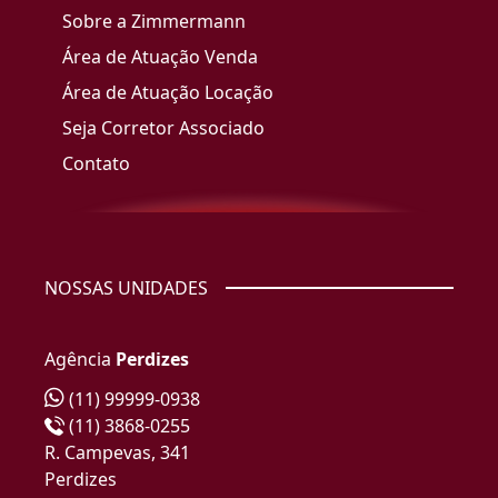
Sobre a Zimmermann
Área de Atuação Venda
Área de Atuação Locação
Seja Corretor Associado
Contato
NOSSAS UNIDADES
Agência
Perdizes
(11) 99999-0938
(11) 3868-0255
R. Campevas, 341
Perdizes