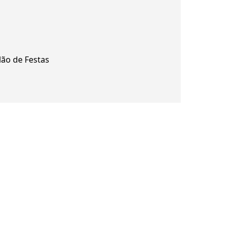
lão de Festas