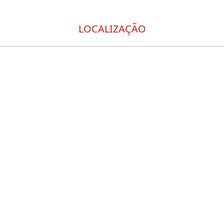
LOCALIZAÇÃO