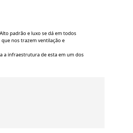
 Alto padrão e luxo se dá em todos
 que nos trazem ventilação e
da a infraestrutura de esta em um dos