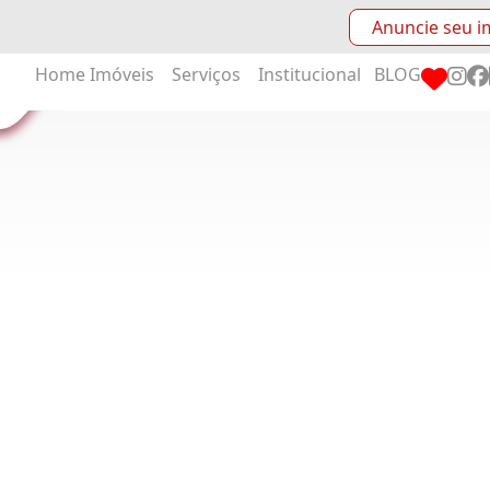
Anuncie seu i
Home
Imóveis
Serviços
Institucional
BLOG