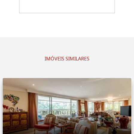
IMÓVEIS SIMILARES