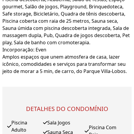
gourmet, Salão de jogos, Playground, Brinquedoteca,
Safe storage, Bicicletário, Quadra de tênis descoberta,
Piscina coberta com raia de 25 metros, Sauna seca,
Sauna úmida com piscina descoberta integrada, Sala de
massagem dupla, Pub, Quadra de jogos descoberta, Pet
play, Sala de banho com cromoterapia.
Incorporação: Even
Amplos espaços que unem atmosfera de casa, lazer
icônico, comodidades e serviços para transformar seu
jeito de morar a 5 min, de carro, do Parque Villa-Lobos.
DETALHES DO CONDOMÍNIO
Piscina
Sala Jogos
Piscina Com
Adulto
Sauna Seca