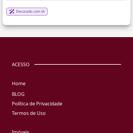
Decorado com IA
ACESSO
Home
BLOG
Política de Privacidade
Termos de Uso
Imóveis