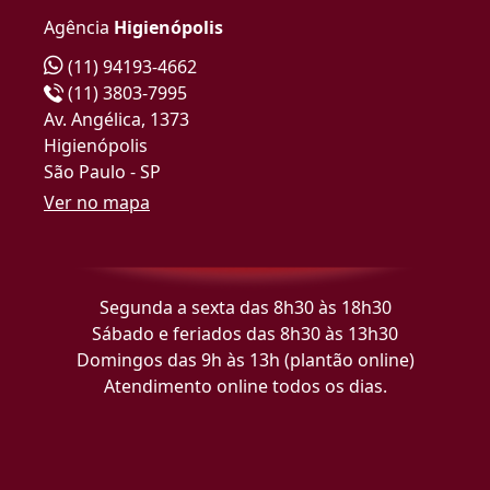
Agência
Higienópolis
(11) 94193-4662
(11) 3803-7995
Av. Angélica, 1373
Higienópolis
São Paulo - SP
Ver no mapa
Segunda a sexta das 8h30 às 18h30
Sábado e feriados das 8h30 às 13h30
Domingos das 9h às 13h (plantão online)
Atendimento online todos os dias.