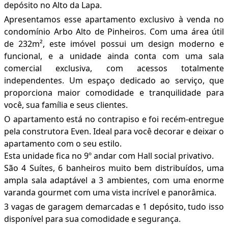
depósito no Alto da Lapa.
Apresentamos esse apartamento exclusivo à venda no
condomínio Arbo Alto de Pinheiros. Com uma área útil
de 232m², este imóvel possui um design moderno e
funcional, e a unidade ainda conta com uma sala
comercial exclusiva, com acessos totalmente
independentes. Um espaço dedicado ao serviço, que
proporciona maior comodidade e tranquilidade para
você, sua família e seus clientes.
O apartamento está no contrapiso e foi recém-entregue
pela construtora Even. Ideal para você decorar e deixar o
apartamento com o seu estilo.
Esta unidade fica no 9º andar com Hall social privativo.
São 4 Suítes, 6 banheiros muito bem distribuídos, uma
ampla sala adaptável a 3 ambientes, com uma enorme
varanda gourmet com uma vista incrível e panorâmica.
3 vagas de garagem demarcadas e 1 depósito, tudo isso
disponível para sua comodidade e segurança.