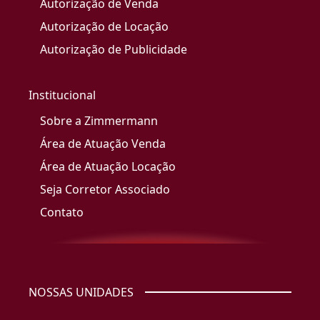
Autorização de Venda
Autorização de Locação
Autorização de Publicidade
Institucional
Sobre a Zimmermann
Área de Atuação Venda
Área de Atuação Locação
Seja Corretor Associado
Contato
NOSSAS UNIDADES