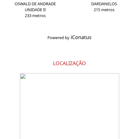
OSWALD DE ANDRADE
DARDANELOS
UNIDADE II
215 metros
233 metros
iConatus
Powered by
LOCALIZAÇÃO