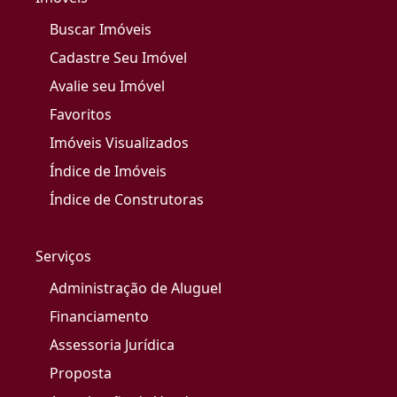
Buscar Imóveis
Cadastre Seu Imóvel
Avalie seu Imóvel
Favoritos
Imóveis Visualizados
Índice de Imóveis
Índice de Construtoras
Serviços
Administração de Aluguel
Financiamento
Assessoria Jurídica
Proposta