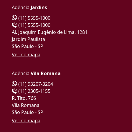
Agência
Jardins
(11) 5555-1000
(11) 5555-1000
Al. Joaquim Eugênio de Lima, 1281
Jardim Paulista
São Paulo - SP
Ver no mapa
Agência
Vila Romana
(11) 93207-3204
(11) 2305-1155
R. Tito, 766
Vila Romana
São Paulo - SP
Ver no mapa