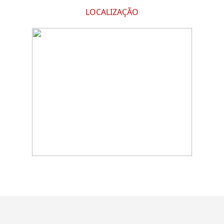
LOCALIZAÇÃO