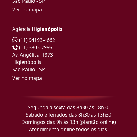
São Paulo - SP
Ver no mapa
Agência
Higienópolis
(11) 94193-4662
(11) 3803-7995
Av. Angélica, 1373
Higienópolis
São Paulo - SP
Ver no mapa
Segunda a sexta das 8h30 às 18h30
Sábado e feriados das 8h30 às 13h30
Domingos das 9h às 13h (plantão online)
Atendimento online todos os dias.