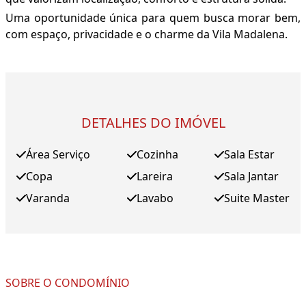
Uma oportunidade única para quem busca morar bem,
com espaço, privacidade e o charme da Vila Madalena.
DETALHES DO IMÓVEL
Área Serviço
Cozinha
Sala Estar
Copa
Lareira
Sala Jantar
Varanda
Lavabo
Suite Master
SOBRE O CONDOMÍNIO