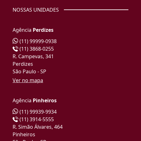
NOSSAS UNIDADES
Agência
Perdizes
(11) 99999-0938
(11) 3868-0255
R. Campevas, 341
Perdizes
São Paulo - SP
Ver no mapa
Agência
Pinheiros
(11) 99939-9934
(11) 3914-5555
R. Simão Álvares, 464
Pinheiros