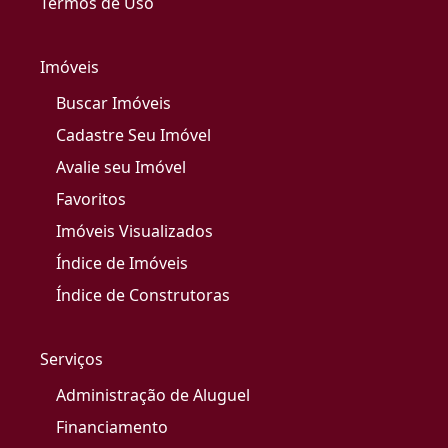
Termos de Uso
Imóveis
Buscar Imóveis
Cadastre Seu Imóvel
Avalie seu Imóvel
Favoritos
Imóveis Visualizados
Índice de Imóveis
Índice de Construtoras
Serviços
Administração de Aluguel
Financiamento