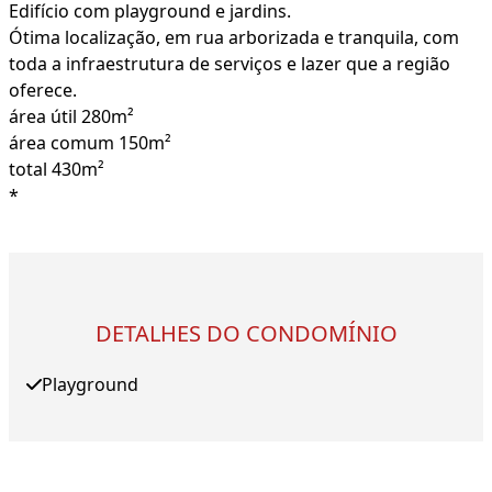
Edifício com playground e jardins.
Ótima localização, em rua arborizada e tranquila, com
toda a infraestrutura de serviços e lazer que a região
oferece.
área útil 280m²
área comum 150m²
total 430m²
*
DETALHES DO CONDOMÍNIO
Playground