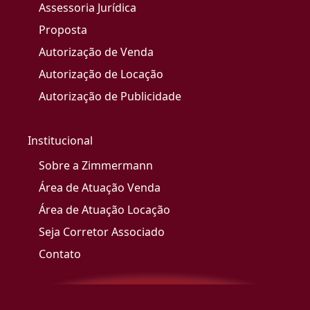
Assessoria Jurídica
Proposta
Autorização de Venda
Autorização de Locação
Autorização de Publicidade
Institucional
Sobre a Zimmermann
Área de Atuação Venda
Área de Atuação Locação
Seja Corretor Associado
Contato