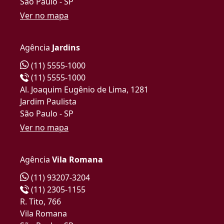
São Paulo - SP
Ver no mapa
Agência
Jardins
(11) 5555-1000
(11) 5555-1000
Al. Joaquim Eugênio de Lima, 1281
Jardim Paulista
São Paulo - SP
Ver no mapa
Agência
Vila Romana
(11) 93207-3204
(11) 2305-1155
R. Tito, 766
Vila Romana