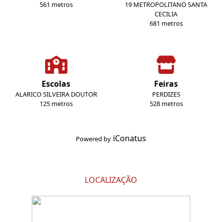
561 metros
19 METROPOLITANO SANTA
CECILIA
681 metros
Escolas
Feiras
ALARICO SILVEIRA DOUTOR
PERDIZES
125 metros
528 metros
iConatus
Powered by
LOCALIZAÇÃO