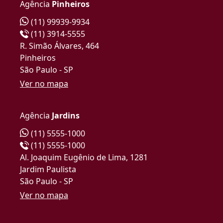
Agência
Pinheiros
(11) 99939-9934
(11) 3914-5555
R. Simão Álvares, 464
Pinheiros
São Paulo - SP
Ver no mapa
Agência
Jardins
(11) 5555-1000
(11) 5555-1000
Al. Joaquim Eugênio de Lima, 1281
Jardim Paulista
São Paulo - SP
Ver no mapa