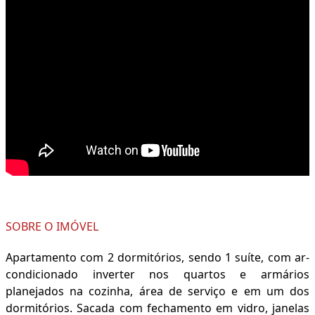
SOBRE O IMÓVEL
Apartamento com 2 dormitórios, sendo 1 suíte, com ar-
condicionado inverter nos quartos e armários
planejados na cozinha, área de serviço e em um dos
dormitórios. Sacada com fechamento em vidro, janelas