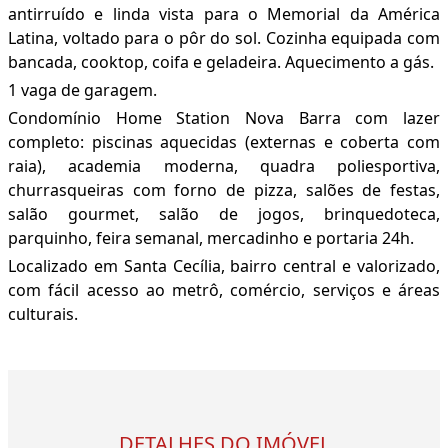
antirruído e linda vista para o Memorial da América
Latina, voltado para o pôr do sol. Cozinha equipada com
bancada, cooktop, coifa e geladeira. Aquecimento a gás.
1 vaga de garagem.
Condomínio Home Station Nova Barra com lazer
completo: piscinas aquecidas (externas e coberta com
raia), academia moderna, quadra poliesportiva,
churrasqueiras com forno de pizza, salões de festas,
salão gourmet, salão de jogos, brinquedoteca,
parquinho, feira semanal, mercadinho e portaria 24h.
Localizado em Santa Cecília, bairro central e valorizado,
com fácil acesso ao metrô, comércio, serviços e áreas
culturais.
DETALHES DO IMÓVEL