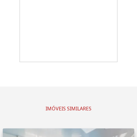
IMÓVEIS SIMILARES