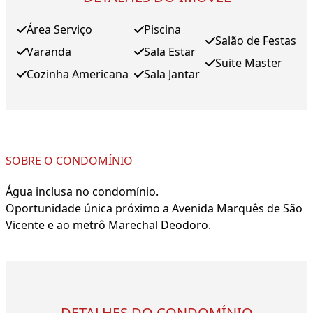
Área Serviço
Piscina
Salão de Festas
Varanda
Sala Estar
Suite Master
Cozinha Americana
Sala Jantar
SOBRE O CONDOMÍNIO
Água inclusa no condomínio.
Oportunidade única próximo a Avenida Marquês de São
Vicente e ao metrô Marechal Deodoro.
DETALHES DO CONDOMÍNIO