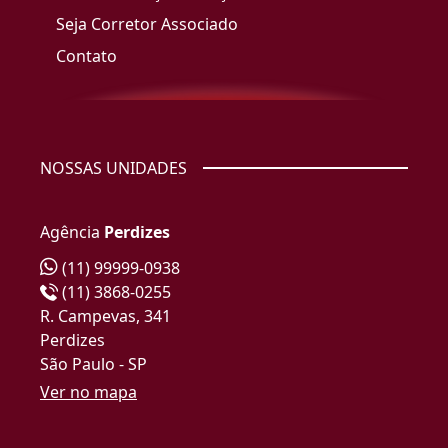
Seja Corretor Associado
Contato
NOSSAS UNIDADES
Agência
Perdizes
(11) 99999-0938
(11) 3868-0255
R. Campevas, 341
Perdizes
São Paulo - SP
Ver no mapa