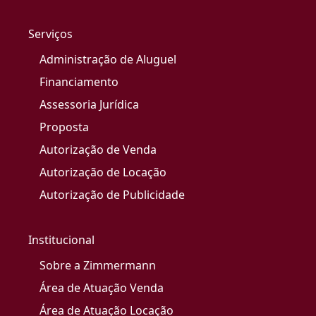
Serviços
Administração de Aluguel
Financiamento
Assessoria Jurídica
Proposta
Autorização de Venda
Autorização de Locação
Autorização de Publicidade
Institucional
Sobre a Zimmermann
Área de Atuação Venda
Área de Atuação Locação