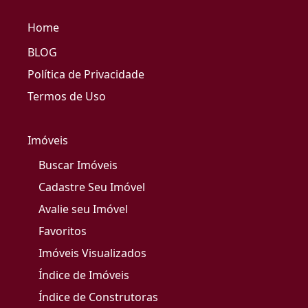
Home
BLOG
Política de Privacidade
Termos de Uso
Imóveis
Buscar Imóveis
Cadastre Seu Imóvel
Avalie seu Imóvel
Favoritos
Imóveis Visualizados
Índice de Imóveis
Índice de Construtoras