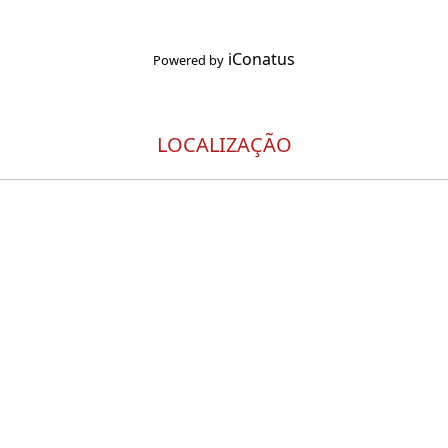
iConatus
Powered by
LOCALIZAÇÃO