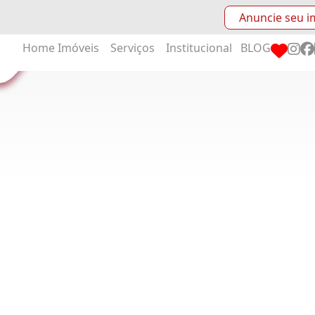
Anuncie seu i
Home
Imóveis
Serviços
Institucional
BLOG