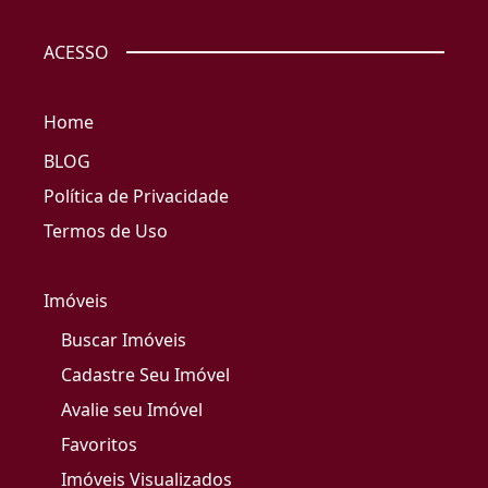
ACESSO
Home
BLOG
Política de Privacidade
Termos de Uso
Imóveis
Buscar Imóveis
Cadastre Seu Imóvel
Avalie seu Imóvel
Favoritos
Imóveis Visualizados