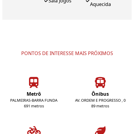
Sala Jogos
Aquecida
PONTOS DE INTERESSE MAIS PRÓXIMOS
Metrô
Ônibus
PALMEIRAS-BARRA FUNDA
AV. ORDEM E PROGRESSO , 0
691 metros
89 metros