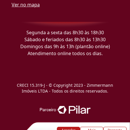
Ver no mapa
Segunda a sexta das 8h30 às 18h30
Sábado e feriados das 8h30 às 13h30
Domingos das 9h às 13h (plantão online)
Atendimento online todos os dias.
CRECI 15.319-J - © Copyright 2023 - Zimmermann
Imóveis LTDA - Todos os direitos reservados.