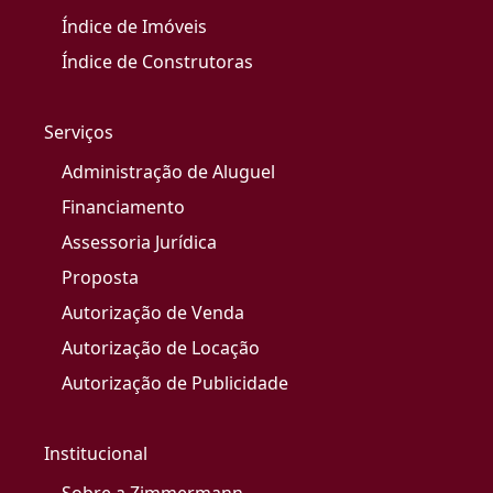
Índice de Imóveis
Índice de Construtoras
Serviços
Administração de Aluguel
Financiamento
Assessoria Jurídica
Proposta
Autorização de Venda
Autorização de Locação
Autorização de Publicidade
Institucional