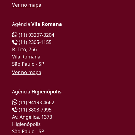
Ver no mapa
Agência
Vila Romana
(11) 93207-3204
(11) 2305-1155
R. Tito, 766
Vila Romana
São Paulo - SP
Ver no mapa
Agência
Higienópolis
(11) 94193-4662
(11) 3803-7995
Av. Angélica, 1373
Higienópolis
São Paulo - SP