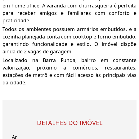
em home office. A varanda com churrasqueira é perfeita
para receber amigos e familiares com conforto e
praticidade.
Todos os ambientes possuem armários embutidos, e a
cozinha planejada conta com cooktop e forno embutido,
garantindo funcionalidade e estilo. O imóvel dispõe
ainda de 2 vagas de garagem.
Localizado na Barra Funda, bairro em constante
valorização, próximo a comércios, restaurantes,
estações de metrô e com fácil acesso às principais vias
da cidade.
DETALHES DO IMÓVEL
Ar