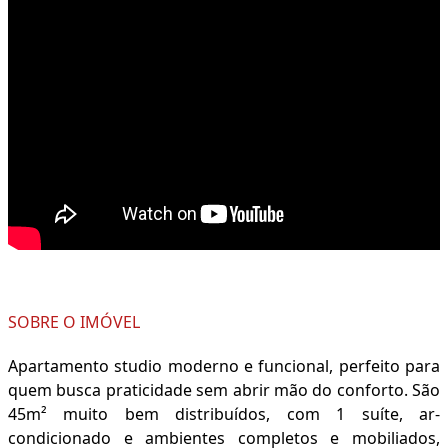
SOBRE O IMÓVEL
Apartamento studio moderno e funcional, perfeito para
quem busca praticidade sem abrir mão do conforto. São
45m² muito bem distribuídos, com 1 suíte, ar-
condicionado e ambientes completos e mobiliados,