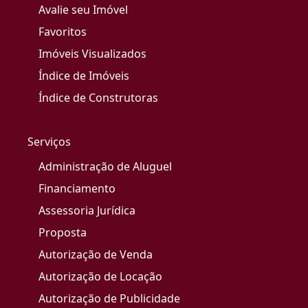
Avalie seu Imóvel
Favoritos
Imóveis Visualizados
Índice de Imóveis
Índice de Construtoras
Serviços
Administração de Aluguel
Financiamento
Assessoria Jurídica
Proposta
Autorização de Venda
Autorização de Locação
Autorização de Publicidade