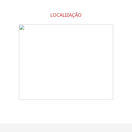
LOCALIZAÇÃO