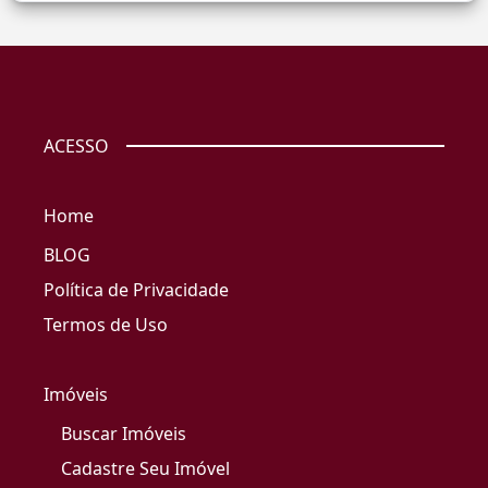
ACESSO
Home
BLOG
Política de Privacidade
Termos de Uso
Imóveis
Buscar Imóveis
Cadastre Seu Imóvel