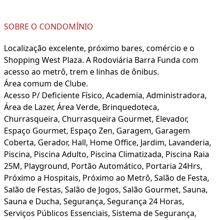
SOBRE O CONDOMÍNIO
Localização excelente, próximo bares, comércio e o
Shopping West Plaza. A Rodoviária Barra Funda com
acesso ao metrô, trem e linhas de ônibus.
Área comum de Clube.
Acesso P/ Deficiente Físico, Academia, Administradora,
Área de Lazer, Área Verde, Brinquedoteca,
Churrasqueira, Churrasqueira Gourmet, Elevador,
Espaço Gourmet, Espaço Zen, Garagem, Garagem
Coberta, Gerador, Hall, Home Office, Jardim, Lavanderia,
Piscina, Piscina Adulto, Piscina Climatizada, Piscina Raia
25M, Playground, Portão Automático, Portaria 24Hrs,
Próximo a Hospitais, Próximo ao Metrô, Salão de Festa,
Salão de Festas, Salão de Jogos, Salão Gourmet, Sauna,
Sauna e Ducha, Segurança, Segurança 24 Horas,
Serviços Públicos Essenciais, Sistema de Segurança,