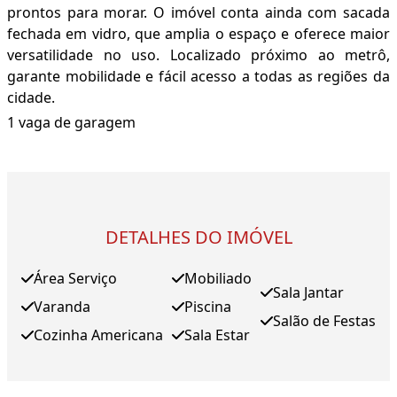
prontos para morar. O imóvel conta ainda com sacada
fechada em vidro, que amplia o espaço e oferece maior
versatilidade no uso. Localizado próximo ao metrô,
garante mobilidade e fácil acesso a todas as regiões da
cidade.
1 vaga de garagem
DETALHES DO IMÓVEL
Área Serviço
Mobiliado
Sala Jantar
Varanda
Piscina
Salão de Festas
Cozinha Americana
Sala Estar