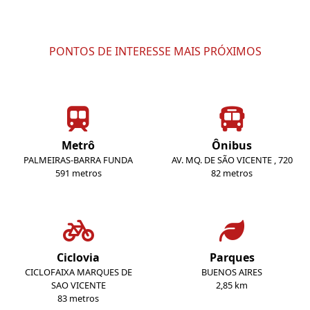
PONTOS DE INTERESSE MAIS PRÓXIMOS
Metrô
Ônibus
PALMEIRAS-BARRA FUNDA
AV. MQ. DE SÃO VICENTE , 720
591 metros
82 metros
Ciclovia
Parques
CICLOFAIXA MARQUES DE
BUENOS AIRES
SAO VICENTE
2,85 km
83 metros