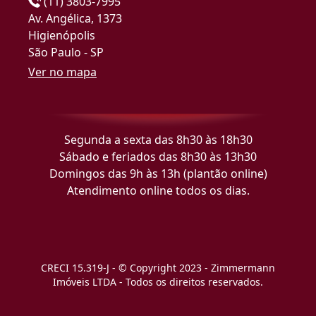
(11) 3803-7995
Av. Angélica, 1373
Higienópolis
São Paulo - SP
Ver no mapa
Segunda a sexta das 8h30 às 18h30
Sábado e feriados das 8h30 às 13h30
Domingos das 9h às 13h (plantão online)
Atendimento online todos os dias.
CRECI 15.319-J - © Copyright 2023 - Zimmermann
Imóveis LTDA - Todos os direitos reservados.