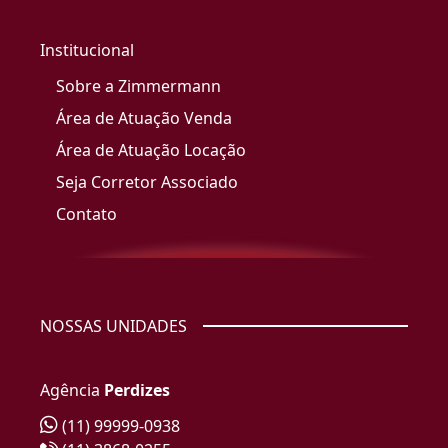
Institucional
Sobre a Zimmermann
Área de Atuação Venda
Área de Atuação Locação
Seja Corretor Associado
Contato
NOSSAS UNIDADES
Agência
Perdizes
(11) 99999-0938