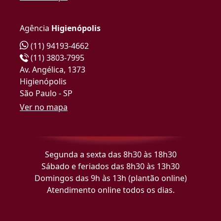
Agência
Higienópolis
(11) 94193-4662
(11) 3803-7995
Av. Angélica, 1373
Higienópolis
São Paulo - SP
Ver no mapa
Segunda a sexta das 8h30 às 18h30
Sábado e feriados das 8h30 às 13h30
Domingos das 9h às 13h (plantão online)
Atendimento online todos os dias.