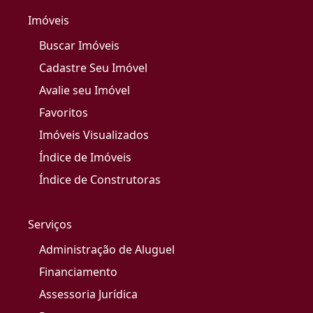
Imóveis
Buscar Imóveis
Cadastre Seu Imóvel
Avalie seu Imóvel
Favoritos
Imóveis Visualizados
Índice de Imóveis
Índice de Construtoras
Serviços
Administração de Aluguel
Financiamento
Assessoria Jurídica