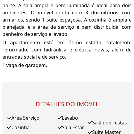
norte. A sala ampla e bem iluminada é ideal para dois
ambientes. O imóvel conta com 3 dormitórios com
armários, sendo 1 suíte espaçosa. A cozinha é ampla e
planejada, e a área de serviço é bem distribuída, com
banheiro de serviço e lavabo.
O apartamento está em ótimo estado, totalmente
reformado, com hidráulica e elétrica novas, além de
entradas social e de serviço.
1 vaga de garagem.
DETALHES DO IMÓVEL
Área Serviço
Lavabo
Salão de Festas
Cozinha
Sala Estar
Suite Master