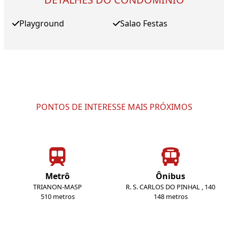
Playground
Salao Festas
PONTOS DE INTERESSE MAIS PRÓXIMOS
Metrô
Ônibus
TRIANON-MASP
R. S. CARLOS DO PINHAL , 140
510 metros
148 metros