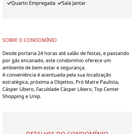
Quarto Empregada
Sala Jantar
SOBRE O CONDOMÍNIO
Desde portaria 24 horas até salão de festas, e passando
por gás encanado, este condomínio oferece um
ambiente de bem-estar e segurança.
A conveniência é acentuada pela sua localização
estratégica, próxima a Objetivo, Pró Matre Paulista,
Cásper Líbero, Faculdade Cásper Líbero, Top Center
Shopping e Unip.
DETALHES DO CONDOMÍNIO