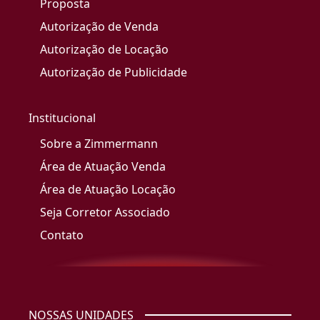
Proposta
Autorização de Venda
Autorização de Locação
Autorização de Publicidade
Institucional
Sobre a Zimmermann
Área de Atuação Venda
Área de Atuação Locação
Seja Corretor Associado
Contato
NOSSAS UNIDADES