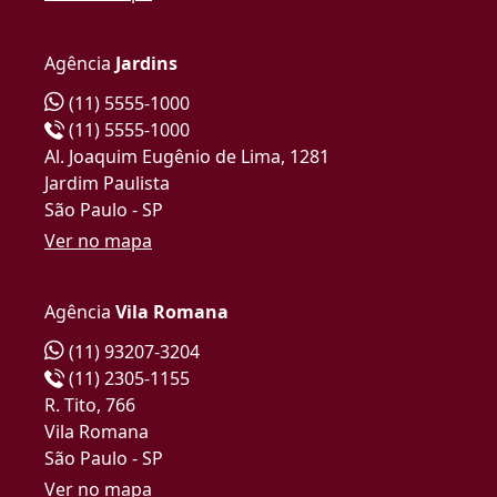
Agência
Jardins
(11) 5555-1000
(11) 5555-1000
Al. Joaquim Eugênio de Lima, 1281
Jardim Paulista
São Paulo - SP
Ver no mapa
Agência
Vila Romana
(11) 93207-3204
(11) 2305-1155
R. Tito, 766
Vila Romana
São Paulo - SP
Ver no mapa