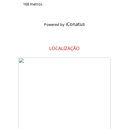
168 metros
iConatus
Powered by
LOCALIZAÇÃO