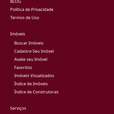
BLOG
Política de Privacidade
Termos de Uso
Imóveis
Buscar Imóveis
Cadastre Seu Imóvel
Avalie seu Imóvel
Favoritos
Imóveis Visualizados
Índice de Imóveis
Índice de Construtoras
Serviços