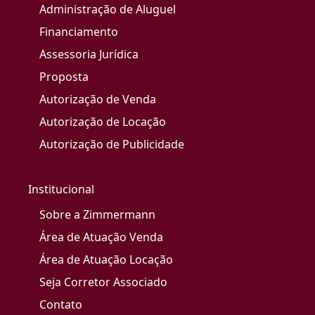
Administração de Aluguel
Financiamento
Assessoria Jurídica
Proposta
Autorização de Venda
Autorização de Locação
Autorização de Publicidade
Institucional
Sobre a Zimmermann
Área de Atuação Venda
Área de Atuação Locação
Seja Corretor Associado
Contato