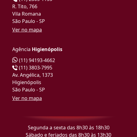
R. Tito, 766
Vila Romana
São Paulo - SP
Ver no mapa
Agência
Higienópolis
(11) 94193-4662
(11) 3803-7995
Av. Angélica, 1373
Higienópolis
São Paulo - SP
Ver no mapa
Segunda a sexta das 8h30 às 18h30
Sábado e feriados das 8h30 às 13h30