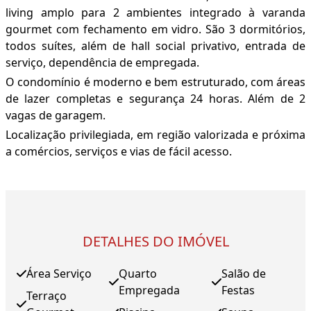
living amplo para 2 ambientes integrado à varanda
gourmet com fechamento em vidro. São 3 dormitórios,
todos suítes, além de hall social privativo, entrada de
serviço, dependência de empregada.
O condomínio é moderno e bem estruturado, com áreas
de lazer completas e segurança 24 horas. Além de 2
vagas de garagem.
Localização privilegiada, em região valorizada e próxima
a comércios, serviços e vias de fácil acesso.
DETALHES DO IMÓVEL
Área Serviço
Quarto
Salão de
Empregada
Festas
Terraço