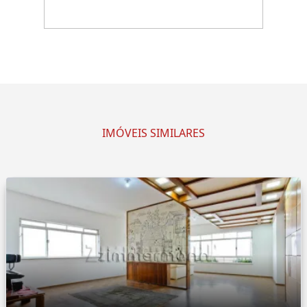
IMÓVEIS SIMILARES