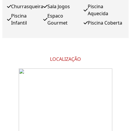
Churrasqueira
Sala Jogos
Piscina
Aquecida
Piscina
Espaco
Infantil
Gourmet
Piscina Coberta
LOCALIZAÇÃO