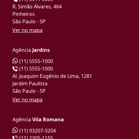
R. Simão Álvares, 464
Pinheiros
São Paulo - SP
Ver no mapa
Agência
Jardins
(11) 5555-1000
(11) 5555-1000
Al. Joaquim Eugênio de Lima, 1281
Jardim Paulista
São Paulo - SP
Ver no mapa
Agência
Vila Romana
(11) 93207-3204
(11) 2305-1155