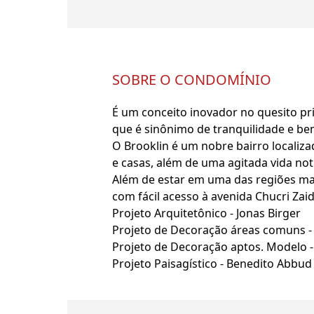
SOBRE O CONDOMÍNIO
É um conceito inovador no quesito pr
que é sinônimo de tranquilidade e bem
O Brooklin é um nobre bairro localiz
e casas, além de uma agitada vida no
Além de estar em uma das regiões mai
com fácil acesso à avenida Chucri Zaid
Projeto Arquitetônico - Jonas Birger
Projeto de Decoração áreas comuns - 
Projeto de Decoração aptos. Modelo - 
Projeto Paisagístico - Benedito Abbud