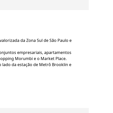
valorizada da Zona Sul de São Paulo e
 conjuntos empresariais, apartamentos
Shopping Morumbi e o Market Place.
 lado da estação de Metrô Brooklin e