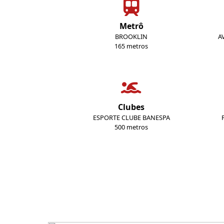
Metrô
BROOKLIN
A
165 metros
Clubes
ESPORTE CLUBE BANESPA
500 metros