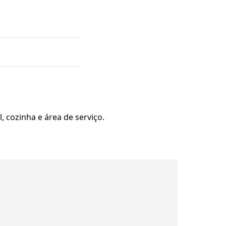
, cozinha e área de serviço.