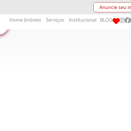
Anuncie seu i
Home
Imóveis
Serviços
Institucional
BLOG