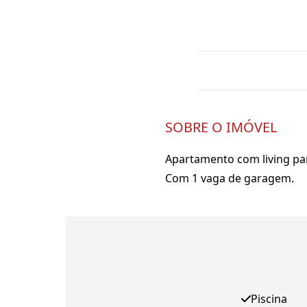
SOBRE O IMÓVEL
Apartamento com living para
Com 1 vaga de garagem.
Piscina