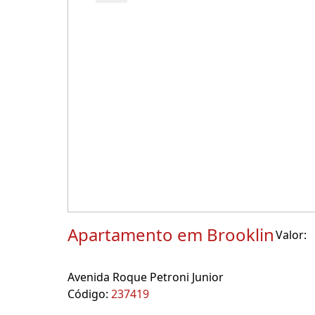
Apartamento em Brooklin
Valor:
Avenida Roque Petroni Junior
Código:
237419