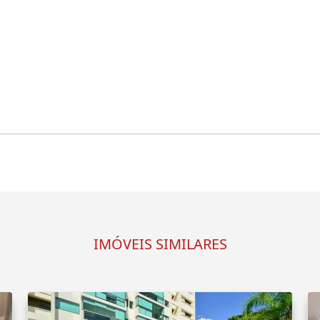
IMÓVEIS SIMILARES