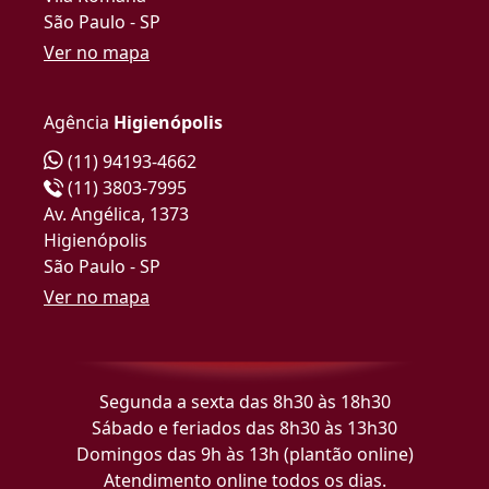
São Paulo - SP
Ver no mapa
Agência
Higienópolis
(11) 94193-4662
(11) 3803-7995
Av. Angélica, 1373
Higienópolis
São Paulo - SP
Ver no mapa
Segunda a sexta das 8h30 às 18h30
Sábado e feriados das 8h30 às 13h30
Domingos das 9h às 13h (plantão online)
Atendimento online todos os dias.