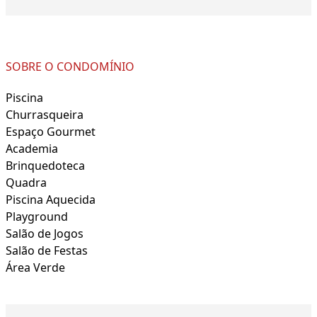
SOBRE O CONDOMÍNIO
Piscina
Churrasqueira
Espaço Gourmet
Academia
Brinquedoteca
Quadra
Piscina Aquecida
Playground
Salão de Jogos
Salão de Festas
Área Verde