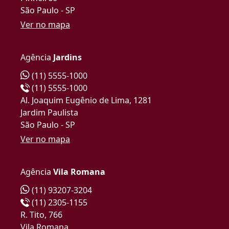
São Paulo - SP
Ver no mapa
Agência
Jardins
(11) 5555-1000
(11) 5555-1000
Al. Joaquim Eugênio de Lima, 1281
Jardim Paulista
São Paulo - SP
Ver no mapa
Agência
Vila Romana
(11) 93207-3204
(11) 2305-1155
R. Tito, 766
Vila Romana