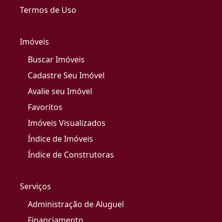
Termos de Uso
Imóveis
Buscar Imóveis
Cadastre Seu Imóvel
Avalie seu Imóvel
Favoritos
Imóveis Visualizados
Índice de Imóveis
Índice de Construtoras
Serviços
Administração de Aluguel
Financiamento