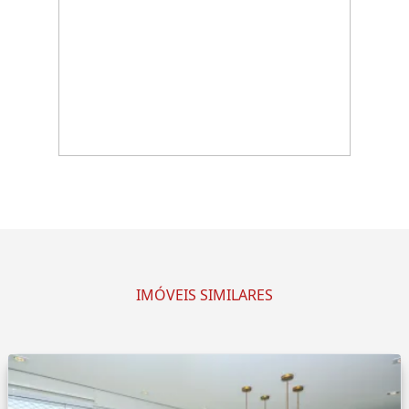
IMÓVEIS SIMILARES