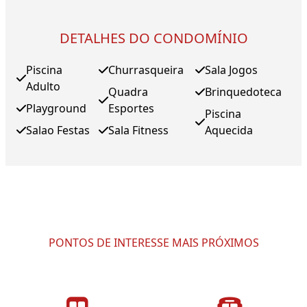
DETALHES DO CONDOMÍNIO
Piscina
Churrasqueira
Sala Jogos
Adulto
Quadra
Brinquedoteca
Playground
Esportes
Piscina
Salao Festas
Sala Fitness
Aquecida
PONTOS DE INTERESSE MAIS PRÓXIMOS