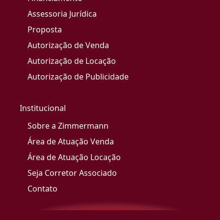
Assessoria Jurídica
Proposta
Autorização de Venda
Autorização de Locação
Autorização de Publicidade
Institucional
Sobre a Zimmermann
Área de Atuação Venda
Área de Atuação Locação
Seja Corretor Associado
Contato