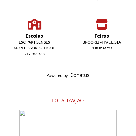
Escolas
Feiras
ESC PART SENSES
BROOKLIM PAULISTA
MONTESSORI SCHOOL
430 metros
217 metros
iConatus
Powered by
LOCALIZAÇÃO