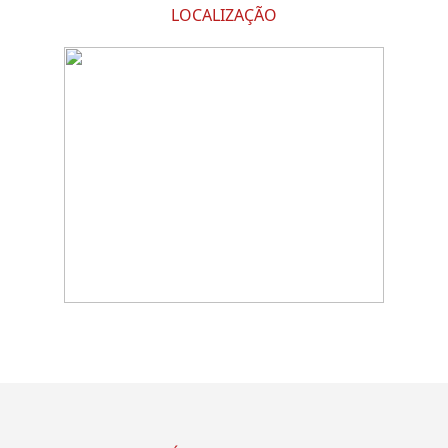
LOCALIZAÇÃO