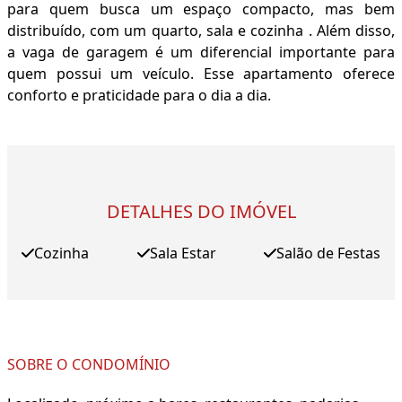
para quem busca um espaço compacto, mas bem
distribuído, com um quarto, sala e cozinha . Além disso,
a vaga de garagem é um diferencial importante para
quem possui um veículo. Esse apartamento oferece
conforto e praticidade para o dia a dia.
DETALHES DO IMÓVEL
Cozinha
Sala Estar
Salão de Festas
SOBRE O CONDOMÍNIO