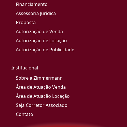
Financiamento
Assessoria Jurídica
Proposta
Autorização de Venda
Autorização de Locação
Autorização de Publicidade
Institucional
Sobre a Zimmermann
Área de Atuação Venda
Área de Atuação Locação
Seja Corretor Associado
Contato