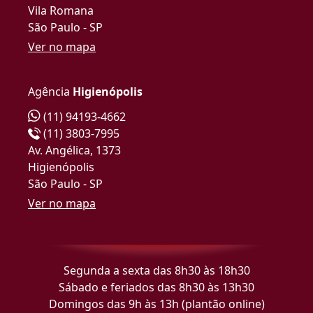
Vila Romana
São Paulo - SP
Ver no mapa
Agência
Higienópolis
(11) 94193-4662
(11) 3803-7995
Av. Angélica, 1373
Higienópolis
São Paulo - SP
Ver no mapa
Segunda a sexta das 8h30 às 18h30
Sábado e feriados das 8h30 às 13h30
Domingos das 9h às 13h (plantão online)