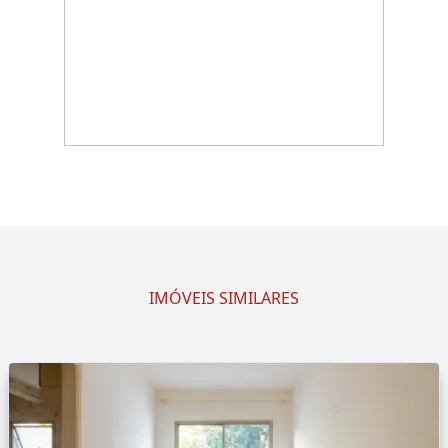
IMÓVEIS SIMILARES