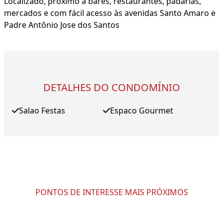
Localizado, próximo a bares, restaurantes, padarias,
mercados e com fácil acesso às avenidas Santo Amaro e
Padre Antônio Jose dos Santos
DETALHES DO CONDOMÍNIO
Salao Festas
Espaco Gourmet
PONTOS DE INTERESSE MAIS PRÓXIMOS