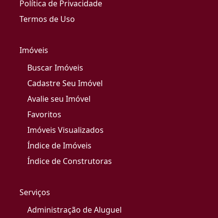
Política de Privacidade
Termos de Uso
Imóveis
Buscar Imóveis
Cadastre Seu Imóvel
Avalie seu Imóvel
Favoritos
Imóveis Visualizados
Índice de Imóveis
Índice de Construtoras
Serviços
Administração de Aluguel