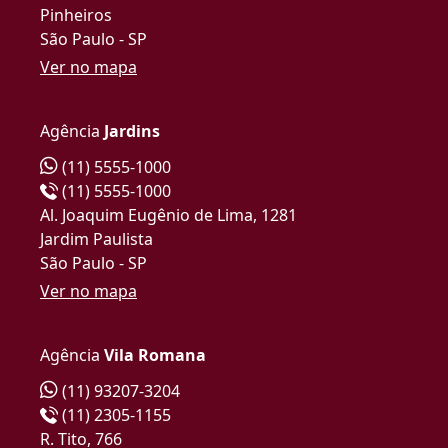
Pinheiros
São Paulo - SP
Ver no mapa
Agência
Jardins
(11) 5555-1000
(11) 5555-1000
Al. Joaquim Eugênio de Lima, 1281
Jardim Paulista
São Paulo - SP
Ver no mapa
Agência
Vila Romana
(11) 93207-3204
(11) 2305-1155
R. Tito, 766