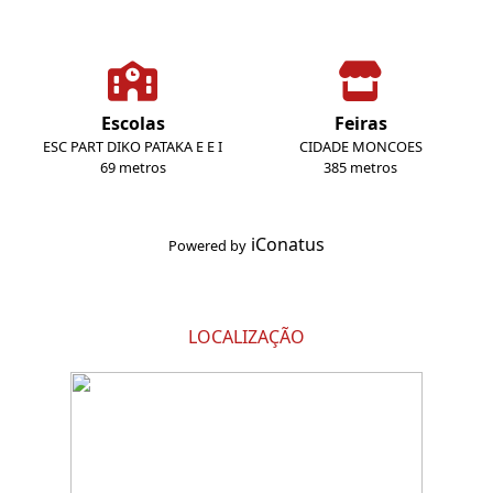
Escolas
Feiras
ESC PART DIKO PATAKA E E I
CIDADE MONCOES
69 metros
385 metros
iConatus
Powered by
LOCALIZAÇÃO