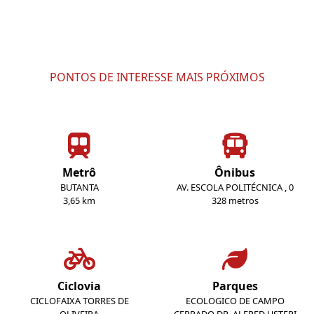
PONTOS DE INTERESSE MAIS PRÓXIMOS
Metrô
Ônibus
BUTANTA
AV. ESCOLA POLITÉCNICA , 0
3,65 km
328 metros
Ciclovia
Parques
CICLOFAIXA TORRES DE
ECOLOGICO DE CAMPO