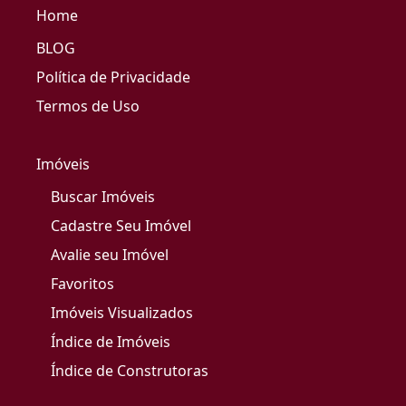
Home
BLOG
Política de Privacidade
Termos de Uso
Imóveis
Buscar Imóveis
Cadastre Seu Imóvel
Avalie seu Imóvel
Favoritos
Imóveis Visualizados
Índice de Imóveis
Índice de Construtoras