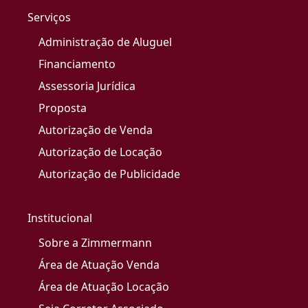
Serviços
Administração de Aluguel
Financiamento
Assessoria Jurídica
Proposta
Autorização de Venda
Autorização de Locação
Autorização de Publicidade
Institucional
Sobre a Zimmermann
Área de Atuação Venda
Área de Atuação Locação