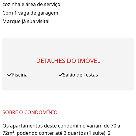
cozinha e área de serviço.
Com 1 vaga de garagem.
Marque já sua visita!
DETALHES DO IMÓVEL
Piscina
Salão de Festas
SOBRE O CONDOMÍNIO
Os apartamentos deste condomínio variam de 70 a
72m², podendo conter até 3 quartos (1 suíte), 2