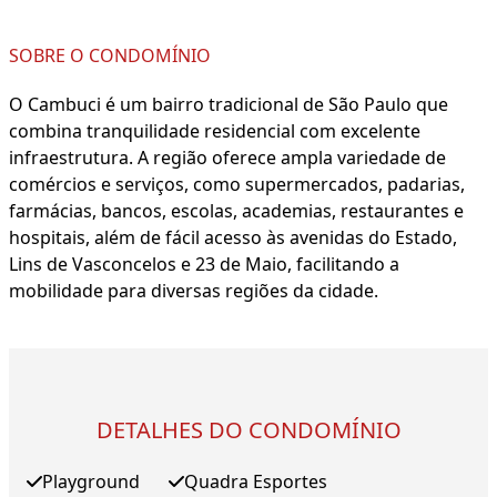
SOBRE O CONDOMÍNIO
O Cambuci é um bairro tradicional de São Paulo que
combina tranquilidade residencial com excelente
infraestrutura. A região oferece ampla variedade de
comércios e serviços, como supermercados, padarias,
farmácias, bancos, escolas, academias, restaurantes e
hospitais, além de fácil acesso às avenidas do Estado,
Lins de Vasconcelos e 23 de Maio, facilitando a
mobilidade para diversas regiões da cidade.
DETALHES DO CONDOMÍNIO
Playground
Quadra Esportes