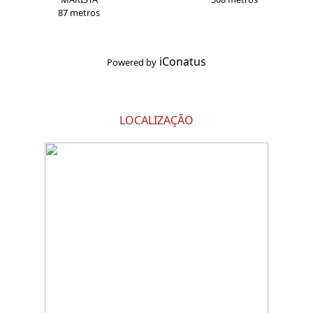
87 metros
iConatus
Powered by
LOCALIZAÇÃO