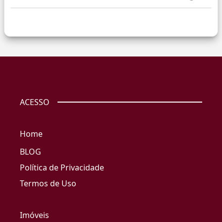
ACESSO
Home
BLOG
Política de Privacidade
Termos de Uso
Imóveis