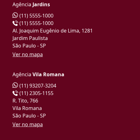
Agência
Jardins
(11) 5555-1000
(11) 5555-1000
Al. Joaquim Eugênio de Lima, 1281
Jardim Paulista
São Paulo - SP
Ver no mapa
Agência
Vila Romana
(11) 93207-3204
(11) 2305-1155
R. Tito, 766
Vila Romana
São Paulo - SP
Ver no mapa