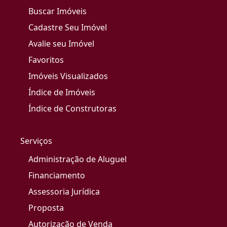
Buscar Imóveis
Cadastre Seu Imóvel
Avalie seu Imóvel
Favoritos
Imóveis Visualizados
Índice de Imóveis
Índice de Construtoras
Serviços
Administração de Aluguel
Financiamento
Assessoria Jurídica
Proposta
Autorização de Venda