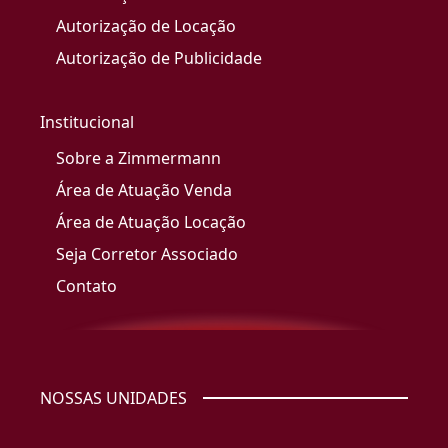
Autorização de Locação
Autorização de Publicidade
Institucional
Sobre a Zimmermann
Área de Atuação Venda
Área de Atuação Locação
Seja Corretor Associado
Contato
NOSSAS UNIDADES