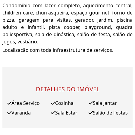
Condomínio com lazer completo, aquecimento central,
children care, churrasqueira, espaço gourmet, forno de
pizza, garagem para visitas, gerador, jardim, piscina
adulto e infantil, pista cooper, playground, quadra
poliesportiva, sala de ginástica, salão de festa, salão de
jogos, vestiário.
Localização com toda infraestrutura de serviços.
DETALHES DO IMÓVEL
Área Serviço
Cozinha
Sala Jantar
Varanda
Sala Estar
Salão de Festas