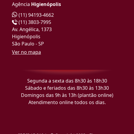
Agência
Higienópolis
(11) 94193-4662
(11) 3803-7995
Av. Angélica, 1373
Higienópolis
São Paulo - SP
Ver no mapa
Segunda a sexta das 8h30 às 18h30
Sábado e feriados das 8h30 às 13h30
Domingos das 9h às 13h (plantão online)
Atendimento online todos os dias.