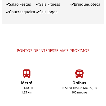
Salao Festas
Sala Fitness
Brinquedoteca
Churrasqueira
Sala Jogos
PONTOS DE INTERESSE MAIS PRÓXIMOS
Metrô
Ônibus
PEDRO II
R. SILVEIRA DA MOTA , 35
1,25 km
105 metros