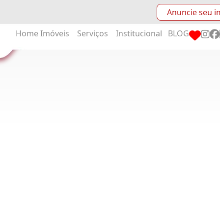
Anuncie seu i
Home
Imóveis
Serviços
Institucional
BLOG