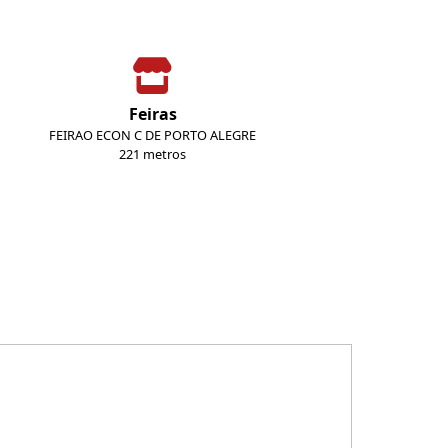
Feiras
FEIRAO ECON C DE PORTO ALEGRE
221 metros