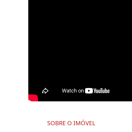
SOBRE O IMÓVEL